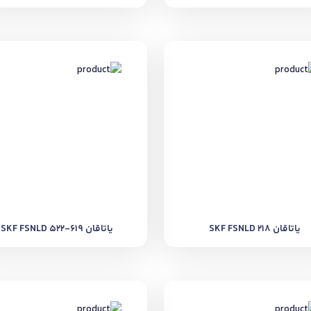
یاتاقان SKF FSNLD 218
یاتاقان SKF FSNLD 522-619