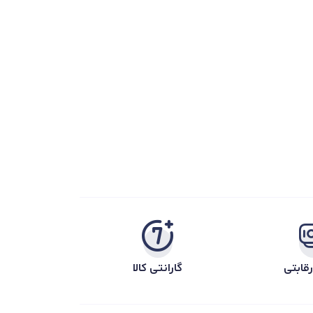
قابتی
گارانتی کالا