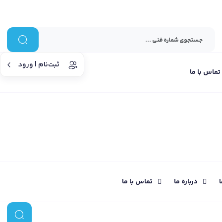
ثبت‌نام | ورود
تماس با ما
ا
درباره ما
تماس با ما