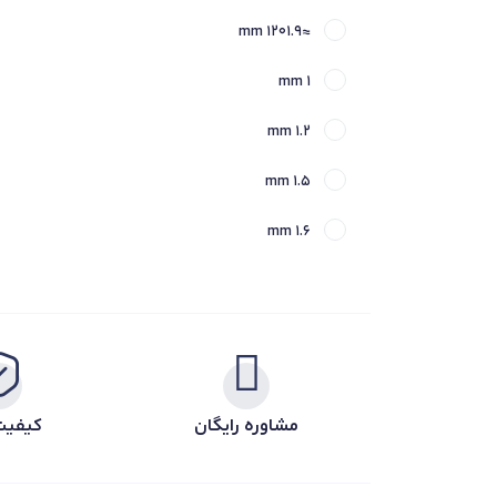
1069.899 mm
≈1201.9 mm
103.5 mm
107.945 mm
1 mm
1030 mm
107.95 mm
1.2 mm
104.775 mm
108 mm
1.5 mm
1041.4 mm
108.712 mm
1.6 mm
105 mm
109.538 mm
1.8 mm
1054.1 mm
109.55 mm
10 mm
106 mm
109.975 mm
10.2 mm
1060 mm
110 mm
مشاوره رایگان
کیفیت
10.312 mm
1066.8 mm
1100 mm
10.5 mm