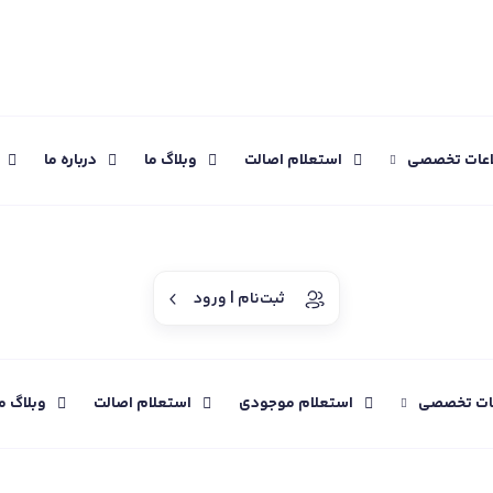
اعات تخصصی
استعلام اصالت
وبلاگ ما
درباره ما
ثبت‌نام | ورود
عات تخصصی
استعلام موجودی
استعلام اصالت
وبلاگ م