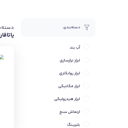
دسته‌ب
دسته‌بندی:
یاتاقان NL
آب بند
ابزار ترازسازی
ابزار روانکاری
ابزار مکانیکی
ابزار هیدرولیکی
ارتعاش سنج
بلبرینگ