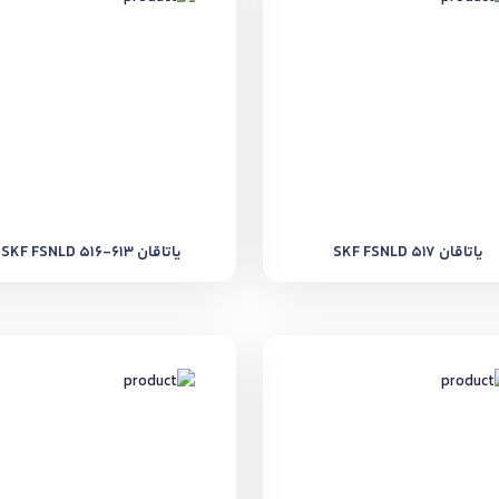
یاتاقان SKF FSNLD 517
یاتاقان SKF FSNLD 516-613