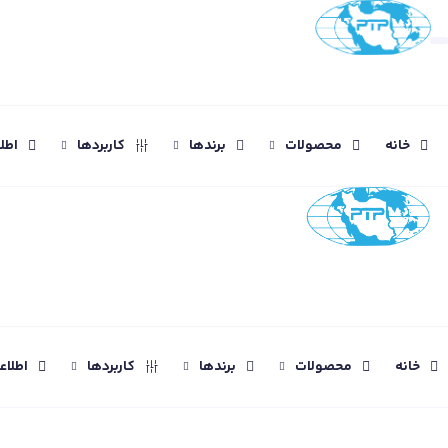
خانه
محصولات
برندها
کاربردها
اطل
خانه
محصولات
برندها
کاربردها
اطلا