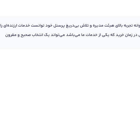
عه به پشتوانه تجربه بالای هیئت مدیره و تلاش بی‌دریغ پرسنل خود توانست خدمات ارزنده‌ای را
ر زمان خرید که یکی از خدمات ما می‌باشد می‌تواند یک انتخاب صحیح و مقرون