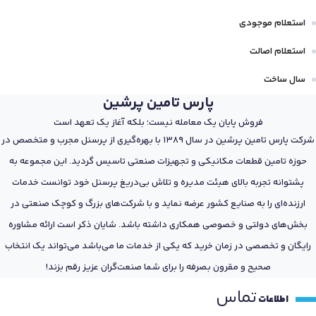
استعلام موجودی
استعلام اصالت
سال ساخت
پارس تامین پرشین
فروش پایان یک معامله نیست؛ بلکه آغاز یک تعهد است
شرکت پارس تامین پرشین در سال 1389 با بهره‌گیری از پرسنل مجرب و متخصص در
حوزه تامین قطعات مکانیکی و تجهیزات صنعتی تاسیس گردید. این مجموعه به
پشتوانه تجربه بالای هیئت مدیره و تلاش بی‌دریغ پرسنل خود توانست خدمات
ارزنده‌ای را به صنایع کشور عرضه نماید و با شرکت‌های بزرگ و کوچک صنعتی در
بخش‌های دولتی و خصوصی همکاری داشته باشد. شایان ذکر است ارائه مشاوره
رایگان و تخصصی در زمان خرید که یکی از خدمات ما می‌باشد می‌تواند یک انتخاب
صحیح و مقرون بصرفه را برای شما صنعت‌گران عزیز رقم بزند!
تماس
اطلاعات