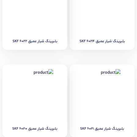
بلبرینگ شیار عمیق SKF 6024
بلبرینگ شیار عمیق SKF 6022
بلبرینگ شیار عمیق SKF 6021
بلبرینگ شیار عمیق SKF 6020