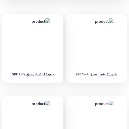
بلبرینگ شیار عمیق SKF 6018
بلبرینگ شیار عمیق SKF 6017