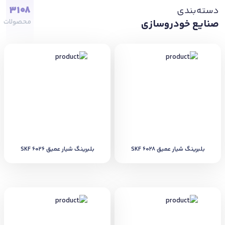
3108
دسته‌بندی
صنایع خودروسازی
محصولات
بلبرینگ شیار عمیق SKF 6028
بلبرینگ شیار عمیق SKF 6026