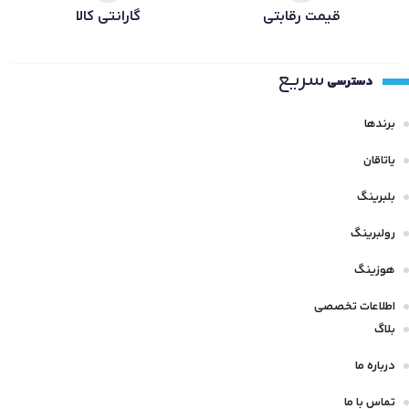
قیمت رقابتی
گارانتی کالا
سریع
دسترسی
برندها
یاتاقان
بلبرینگ
رولبرینگ
هوزینگ
اطلاعات تخصصی
بلاگ
درباره ما
تماس با ما