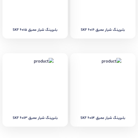
بلبرینگ شیار عمیق SKF 6016
بلبرینگ شیار عمیق SKF 6015
بلبرینگ شیار عمیق SKF 6014
بلبرینگ شیار عمیق SKF 6013