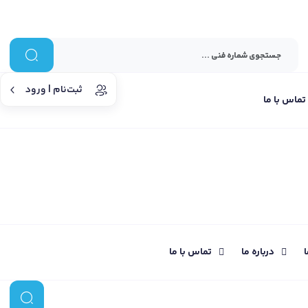
ثبت‌نام | ورود
تماس با ما
ا
درباره ما
تماس با ما