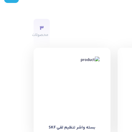
3
محصولات
بسته واشر تنظیم لقی SKF