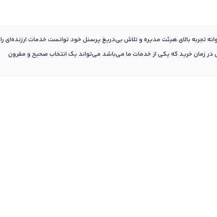
عه به پشتوانه تجربه بالای هیئت مدیره و تلاش بی‌دریغ پرسنل خود توانست خدمات ارزنده‌ای را
ر زمان خرید که یکی از خدمات ما می‌باشد می‌تواند یک انتخاب صحیح و مقرون