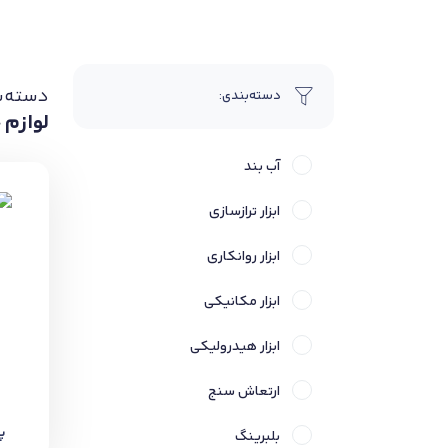
دسته‌ب
دسته‌بندی:
لوازم 
آب بند
ابزار ترازسازی
ابزار روانکاری
ابزار مکانیکی
ابزار هیدرولیکی
ارتعاش سنج
پ
بلبرینگ