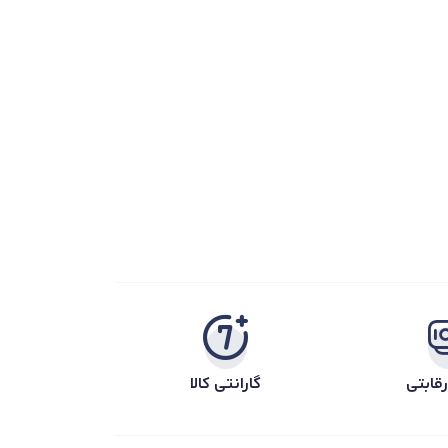
قابتی
گارانتی کالا