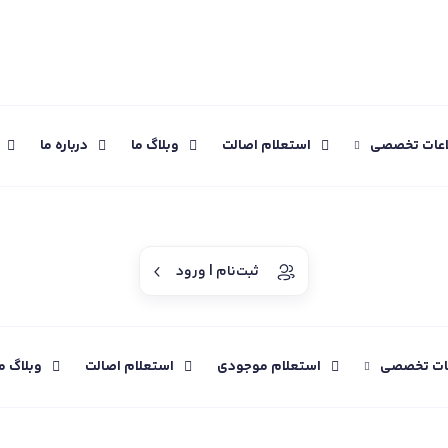
اعات تخصصی
استعلام اصالت
وبلاگ ما
درباره ما
ثبت‌نام | ورود
عات تخصصی
استعلام موجودی
استعلام اصالت
وبلاگ م