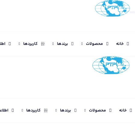
خانه
محصولات
برندها
کاربردها
اطل
خانه
محصولات
برندها
کاربردها
اطلا