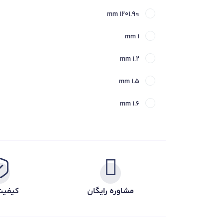
1069.899 mm
≈1201.9 mm
103.5 mm
107.945 mm
1 mm
1030 mm
107.95 mm
1.2 mm
104.775 mm
108 mm
1.5 mm
1041.4 mm
108.712 mm
1.6 mm
105 mm
109.538 mm
1.8 mm
1054.1 mm
109.55 mm
10 mm
106 mm
109.975 mm
10.2 mm
1060 mm
110 mm
مشاوره رایگان
کیفیت
10.312 mm
1066.8 mm
1100 mm
10.5 mm