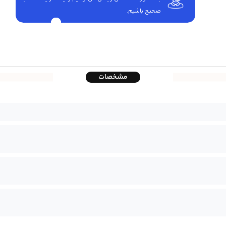
صحیح باشیم.
مشخصات