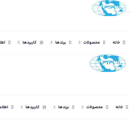
خانه
محصولات
برندها
کاربردها
اطل
خانه
محصولات
برندها
کاربردها
اطلا