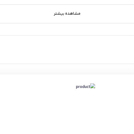
مشاهده بیشتر