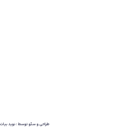
طراحی و سئو توسط : نوید بیات