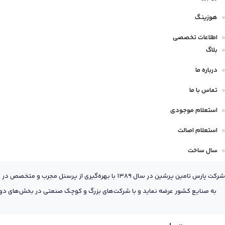
هوزینگ
اطلاعات تخصصی
بلاگ
درباره ما
تماس با ما
استعلام موجودی
استعلام اصالت
سال ساخت
شرکت پارس تامین پرشین در سال 1389 با بهره‌گیری
به صنایع کشور عرضه نماید و با شرکت‌های بزرگ و کوچک صنعتی در بخش‌های دول