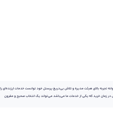
عه به پشتوانه تجربه بالای هیئت مدیره و تلاش بی‌دریغ پرسنل خود توانست خدمات ارزنده‌ای را
ر زمان خرید که یکی از خدمات ما می‌باشد می‌تواند یک انتخاب صحیح و مقرون