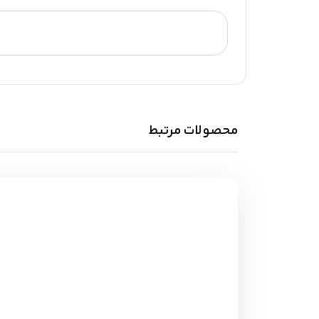
محصولات مرتبط