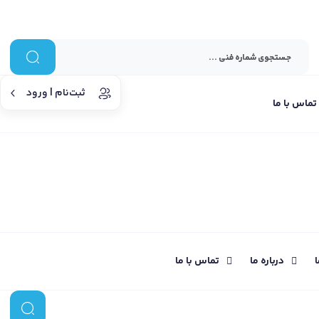
ثبت‌نام | ورود
تماس با ما
ا
درباره ما
تماس با ما