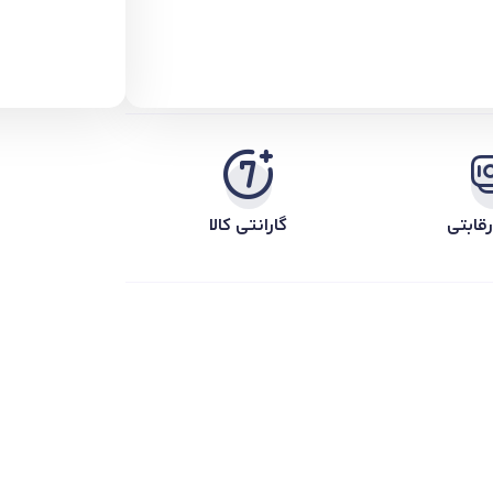
قابتی
گارانتی کالا