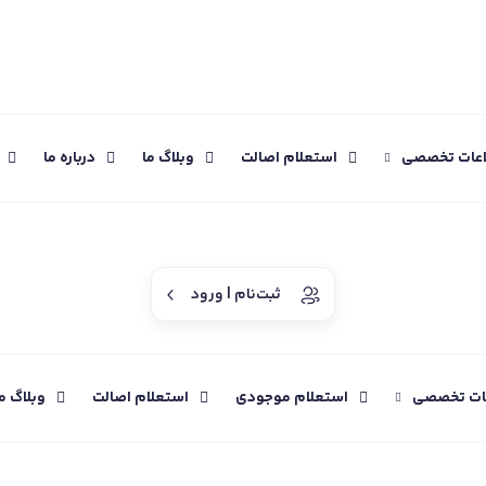
اعات تخصصی
استعلام اصالت
وبلاگ ما
درباره ما
ثبت‌نام | ورود
عات تخصصی
استعلام موجودی
استعلام اصالت
وبلاگ م