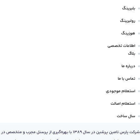
بلبرینگ
رولبرینگ
هوزینگ
اطلاعات تخصصی
بلاگ
درباره ما
تماس با ما
استعلام موجودی
استعلام اصالت
سال ساخت
شرکت پارس تامین پرشین در سال 1389 با بهره‌گیری