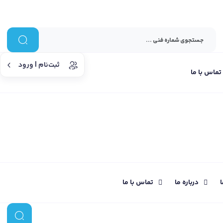
ثبت‌نام | ورود
تماس با ما
ا
درباره ما
تماس با ما