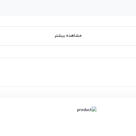
مشاهده بیشتر