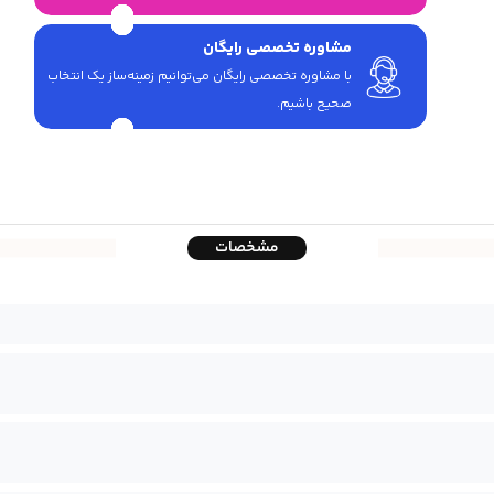
مشاوره تخصصی رایگان
با مشاوره تخصصی رایگان می‌توانیم زمینه‌ساز یک انتخاب
صحیح باشیم.
مشخصات