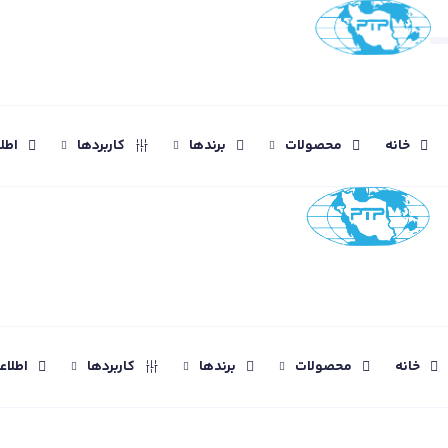
خانه
محصولات
برندها
کاربردها
اطل
خانه
محصولات
برندها
کاربردها
اطلا