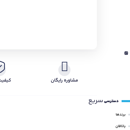
مشاوره رایگان
کیفیت
سریع
دسترسی
برندها
یاتاقان