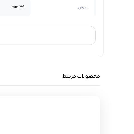
39 mm
عرض
محصولات مرتبط