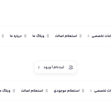
اعات تخصصی
استعلام اصالت
وبلاگ ما
درباره ما
ثبت‌نام | ورود
عات تخصصی
استعلام موجودی
استعلام اصالت
وبلاگ م