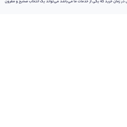
ر زمان خرید که یکی از خدمات ما می‌باشد می‌تواند یک انتخاب صحیح و مقرون