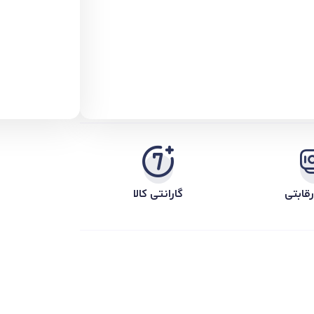
قابتی
گارانتی کالا