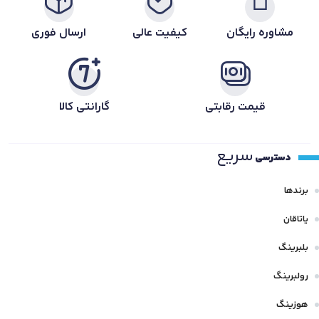
مشاوره رایگان
کیفیت عالی
ارسال فوری
قیمت رقابتی
گارانتی کالا
سریع
دسترسی
برندها
یاتاقان
بلبرینگ
رولبرینگ
هوزینگ