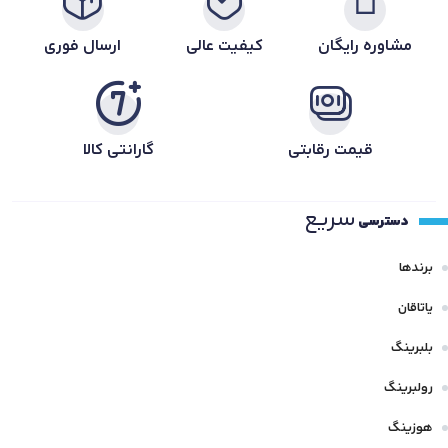
مشاوره رایگان
کیفیت عالی
ارسال فوری
قیمت رقابتی
گارانتی کالا
سریع
دسترسی
برندها
یاتاقان
بلبرینگ
رولبرینگ
هوزینگ