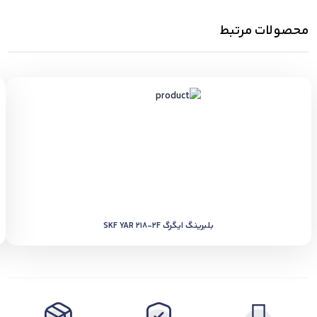
محصولات مرتبط
بلبرینگ ایگرگ SKF YAR 218-2F