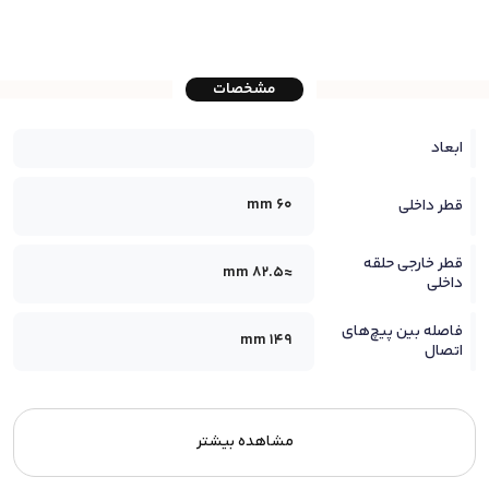
مشخصات
ابعاد
60 mm
قطر داخلی
قطر خارجی حلقه
≈82.5 mm
داخلی
فاصله بین پیچ‌های
149 mm
اتصال
مشاهده بیشتر