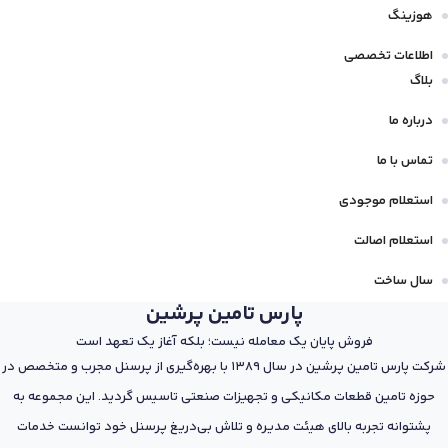
هوزینگ
اطلاعات تخصصی
بلاگ
درباره ما
تماس با ما
استعلام موجودی
استعلام اصالت
سال ساخت
پارس تامین پرشین
فروش پایان یک معامله نیست؛ بلکه آغاز یک تعهد است
شرکت پارس تامین پرشین در سال 1389 با بهره‌گیری از پرسنل مجرب و متخصص در
حوزه تامین قطعات مکانیکی و تجهیزات صنعتی تاسیس گردید. این مجموعه به
پشتوانه تجربه بالای هیئت مدیره و تلاش بی‌دریغ پرسنل خود توانست خدمات