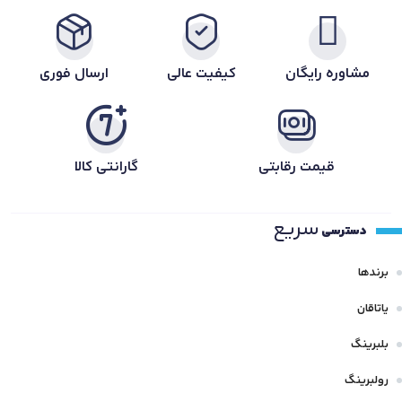
مشاوره رایگان
کیفیت عالی
ارسال فوری
قیمت رقابتی
گارانتی کالا
سریع
دسترسی
برندها
یاتاقان
بلبرینگ
رولبرینگ