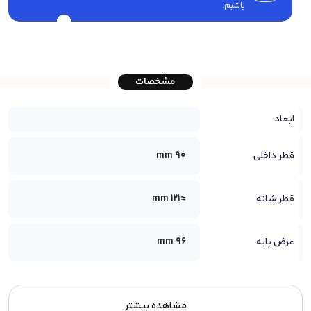
باشیم.
مشخصات
ابعاد
90 mm
قطر داخلی
≈121 mm
قطر شانه
96 mm
عرض پایه
مشاهده بیشتر