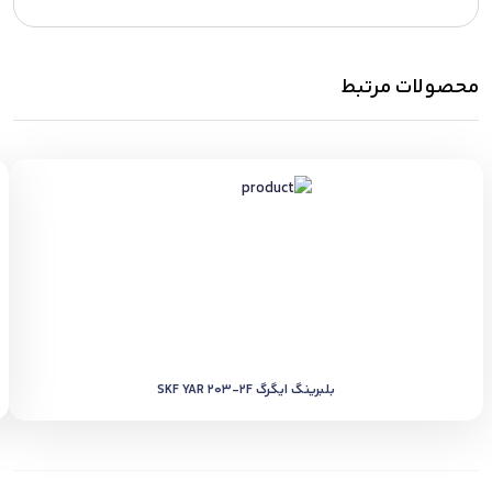
محصولات مرتبط
بلبرینگ ایگرگ SKF YAR 203-2F