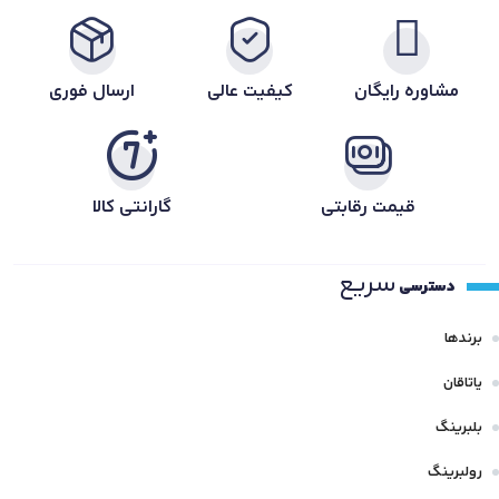
مشاوره رایگان
کیفیت عالی
ارسال فوری
قیمت رقابتی
گارانتی کالا
سریع
دسترسی
برندها
یاتاقان
بلبرینگ
رولبرینگ