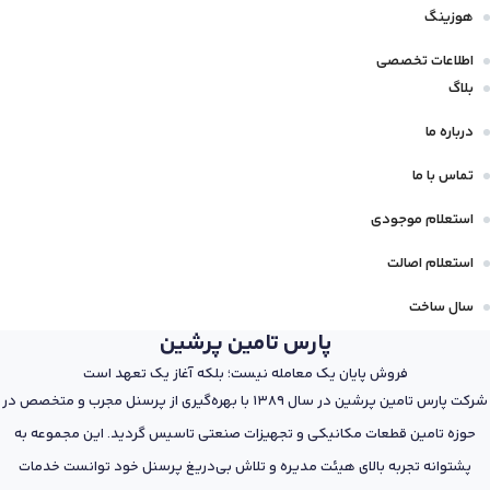
هوزینگ
اطلاعات تخصصی
بلاگ
درباره ما
تماس با ما
استعلام موجودی
استعلام اصالت
سال ساخت
پارس تامین پرشین
فروش پایان یک معامله نیست؛ بلکه آغاز یک تعهد است
شرکت پارس تامین پرشین در سال 1389 با بهره‌گیری از پرسنل مجرب و متخصص در
حوزه تامین قطعات مکانیکی و تجهیزات صنعتی تاسیس گردید. این مجموعه به
پشتوانه تجربه بالای هیئت مدیره و تلاش بی‌دریغ پرسنل خود توانست خدمات