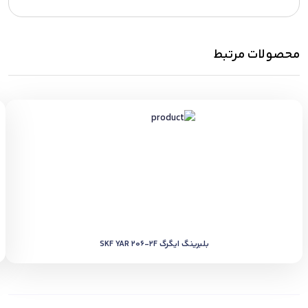
محصولات مرتبط
بلبرینگ ایگرگ SKF YAR 206-2F