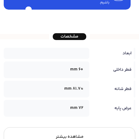
باشیم.
مشخصات
ابعاد
60 mm
قطر داخلی
≈81.7 mm
قطر شانه
72 mm
عرض پایه
مشاهده بیشتر