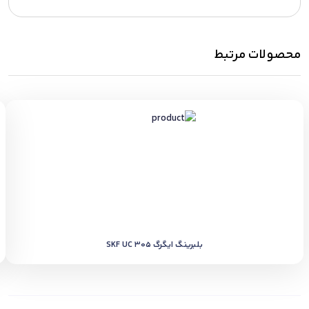
محصولات مرتبط
بلبرینگ ایگرگ SKF UC 305