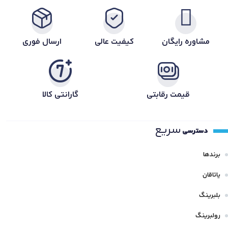
مشاوره رایگان
کیفیت عالی
ارسال فوری
قیمت رقابتی
گارانتی کالا
سریع
دسترسی
برندها
یاتاقان
بلبرینگ
رولبرینگ