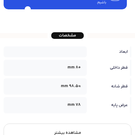
باشیم.
مشخصات
ابعاد
80 mm
قطر داخلی
≈98.5 mm
قطر شانه
78 mm
عرض پایه
مشاهده بیشتر