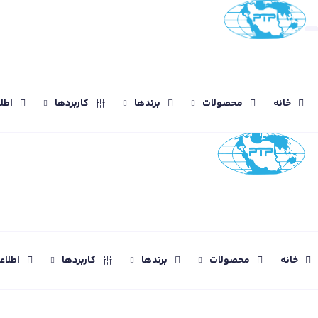
خانه
محصولات
برندها
کاربردها
اطل
خانه
محصولات
برندها
کاربردها
اطلا