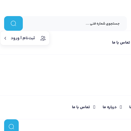
ثبت‌نام | ورود
تماس با ما
ا
درباره ما
تماس با ما