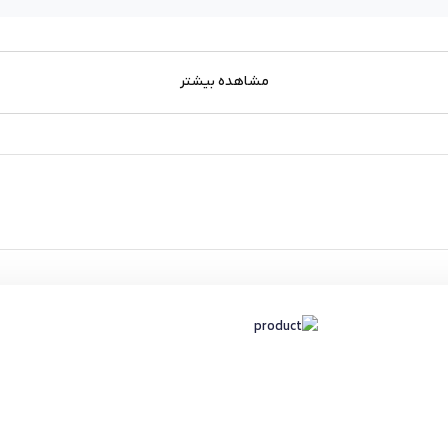
مشاهده بیشتر