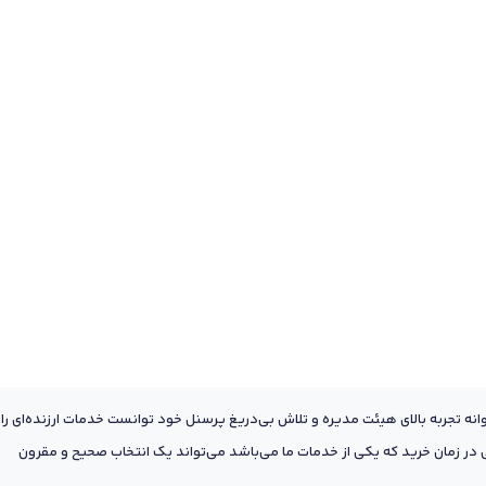
عه به پشتوانه تجربه بالای هیئت مدیره و تلاش بی‌دریغ پرسنل خود توانست خدمات ارزنده‌ای را
ر زمان خرید که یکی از خدمات ما می‌باشد می‌تواند یک انتخاب صحیح و مقرون