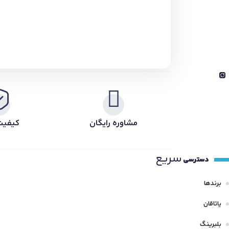
مشاوره رایگان
کیفیت
سریع
دسترسی
برندها
یاتاقان
بلبرینگ