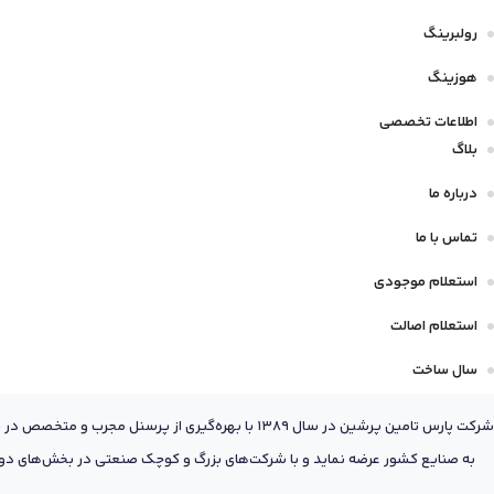
رولبرینگ
هوزینگ
اطلاعات تخصصی
بلاگ
درباره ما
تماس با ما
استعلام موجودی
استعلام اصالت
سال ساخت
شرکت پارس تامین پرشین در سال 1389 با بهره‌گیری
به صنایع کشور عرضه نماید و با شرکت‌های بزرگ و کوچک صنعتی در بخش‌های دول