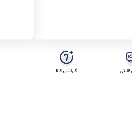
قابتی
گارانتی کالا