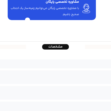
مشاوره تخصصی رایگان
با مشاوره تخصصی رایگان می‌توانیم زمینه‌ساز یک انتخاب
صحیح باشیم.
مشخصات