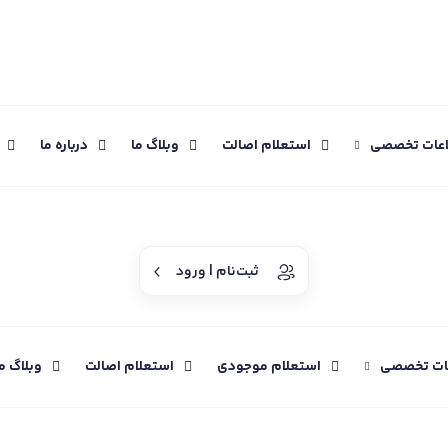
اعات تخصصی
استعلام اصالت
وبلاگ ما
درباره ما
ثبت‌نام | ورود
عات تخصصی
استعلام موجودی
استعلام اصالت
وبلاگ م