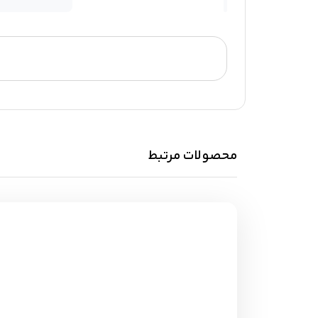
محصولات مرتبط