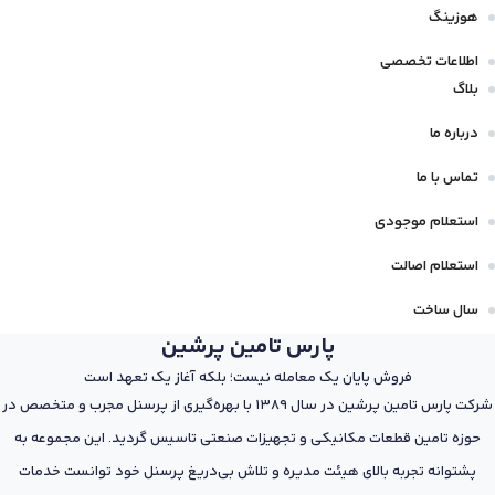
هوزینگ
اطلاعات تخصصی
بلاگ
درباره ما
تماس با ما
استعلام موجودی
استعلام اصالت
سال ساخت
پارس تامین پرشین
فروش پایان یک معامله نیست؛ بلکه آغاز یک تعهد است
شرکت پارس تامین پرشین در سال 1389 با بهره‌گیری از پرسنل مجرب و متخصص در
حوزه تامین قطعات مکانیکی و تجهیزات صنعتی تاسیس گردید. این مجموعه به
پشتوانه تجربه بالای هیئت مدیره و تلاش بی‌دریغ پرسنل خود توانست خدمات