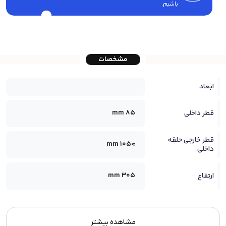
باشیم.
مشخصات
ابعاد
85 mm
قطر داخلی
قطر خارجی حلقه
≈105 mm
داخلی
305 mm
ارتفاع
مشاهده بیشتر