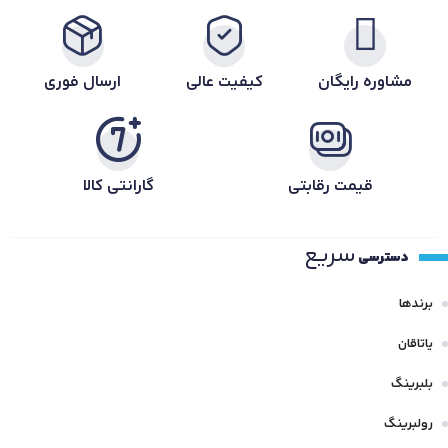
مشاوره رایگان
کیفیت عالی
ارسال فوری
قیمت رقابتی
گارانتی کالا
سریع
دسترسی
برندها
یاتاقان
بلبرینگ
رولبرینگ