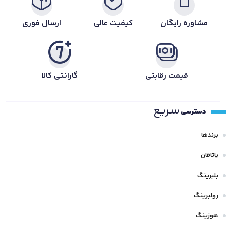
مشاوره رایگان
کیفیت عالی
ارسال فوری
قیمت رقابتی
گارانتی کالا
سریع
دسترسی
برندها
یاتاقان
بلبرینگ
رولبرینگ
هوزینگ