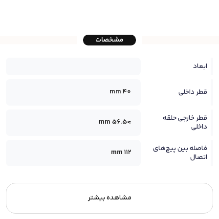
مشخصات
ابعاد
40 mm
قطر داخلی
قطر خارجی حلقه
≈56.5 mm
داخلی
فاصله بین پیچ‌های
112 mm
اتصال
مشاهده بیشتر