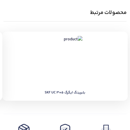
محصولات مرتبط
بلبرینگ ایگرگ SKF UC 305