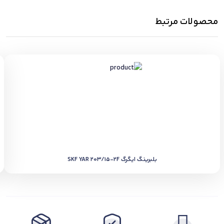
محصولات مرتبط
بلبرینگ ایگرگ SKF YAR 203/15-2F