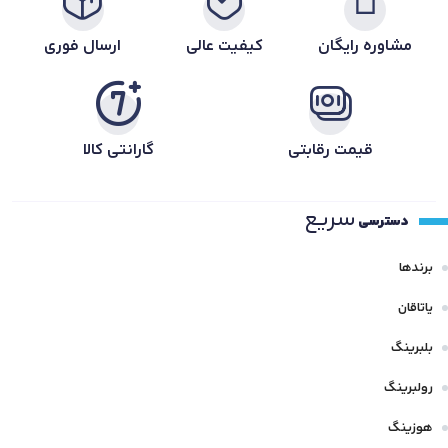
مشاوره رایگان
کیفیت عالی
ارسال فوری
قیمت رقابتی
گارانتی کالا
سریع
دسترسی
برندها
یاتاقان
بلبرینگ
رولبرینگ
هوزینگ