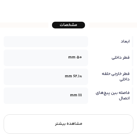
مشخصات
ابعاد
50 mm
قطر داخلی
قطر خارجی حلقه
≈62.1 mm
داخلی
فاصله بین پیچ‌های
111 mm
اتصال
مشاهده بیشتر