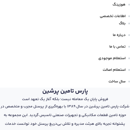
هوزینگ
اطلاعات تخصصی
بلاگ
درباره ما
تماس با ما
استعلام موجودی
استعلام اصالت
سال ساخت
پارس تامین پرشین
فروش پایان یک معامله نیست؛ بلکه آغاز یک تعهد است
شرکت پارس تامین پرشین در سال 1389 با بهره‌گیری از پرسنل مجرب و متخصص در
حوزه تامین قطعات مکانیکی و تجهیزات صنعتی تاسیس گردید. این مجموعه به
پشتوانه تجربه بالای هیئت مدیره و تلاش بی‌دریغ پرسنل خود توانست خدمات