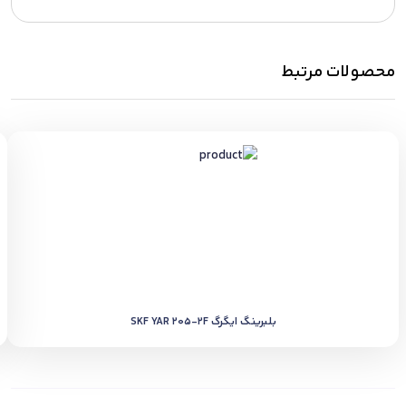
محصولات مرتبط
بلبرینگ ایگرگ SKF YAR 205-2F