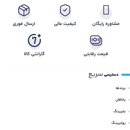
مشاوره رایگان
کیفیت عالی
ارسال فوری
قیمت رقابتی
گارانتی کالا
سریع
دسترسی
برندها
یاتاقان
بلبرینگ
رولبرینگ