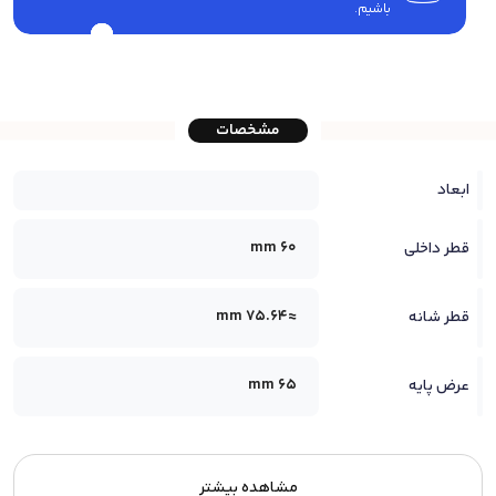
باشیم.
مشخصات
ابعاد
60 mm
قطر داخلی
≈75.64 mm
قطر شانه
65 mm
عرض پایه
مشاهده بیشتر