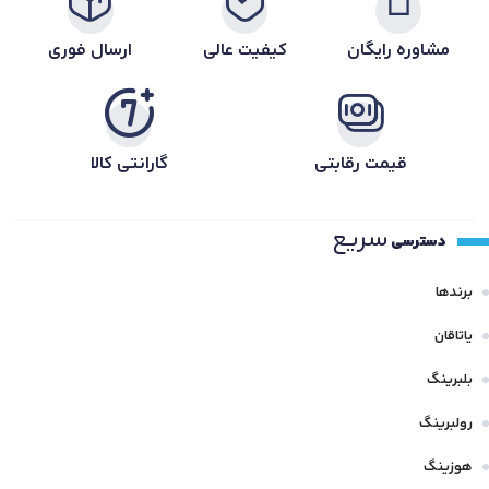
مشاوره رایگان
کیفیت عالی
ارسال فوری
قیمت رقابتی
گارانتی کالا
سریع
دسترسی
برندها
یاتاقان
بلبرینگ
رولبرینگ
هوزینگ