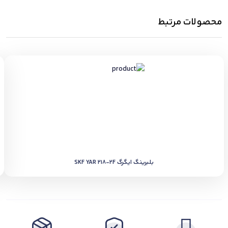
محصولات مرتبط
بلبرینگ ایگرگ SKF YAR 218-2F