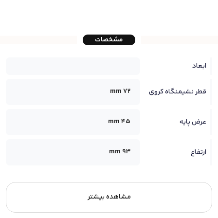
مشخصات
ابعاد
72 mm
قطر نشیمنگاه کروی
45 mm
عرض پایه
93 mm
ارتفاع
مشاهده بیشتر