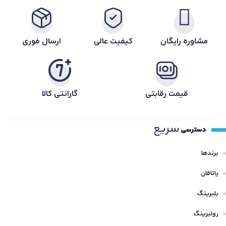
مشاوره رایگان
کیفیت عالی
ارسال فوری
قیمت رقابتی
گارانتی کالا
سریع
دسترسی
برندها
یاتاقان
بلبرینگ
رولبرینگ