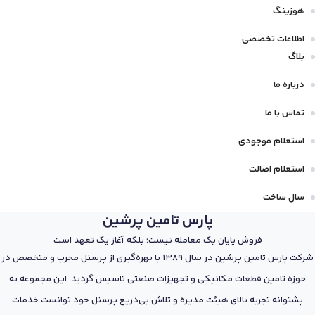
هوزینگ
اطلاعات تخصصی
بلاگ
درباره ما
تماس با ما
استعلام موجودی
استعلام اصالت
سال ساخت
پارس تامین پرشین
فروش پایان یک معامله نیست؛ بلکه آغاز یک تعهد است
شرکت پارس تامین پرشین در سال 1389 با بهره‌گیری از پرسنل مجرب و متخصص در
حوزه تامین قطعات مکانیکی و تجهیزات صنعتی تاسیس گردید. این مجموعه به
پشتوانه تجربه بالای هیئت مدیره و تلاش بی‌دریغ پرسنل خود توانست خدمات