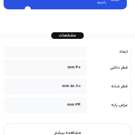
باشیم.
مشخصات
ابعاد
40 mm
قطر داخلی
≈51.8 mm
قطر شانه
34 mm
عرض پایه
مشاهده بیشتر