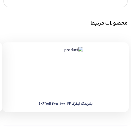
محصولات مرتبط
بلبرینگ ایگرگ SKF YAR 205-100-2F