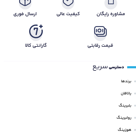
مشاوره رایگان
کیفیت عالی
ارسال فوری
قیمت رقابتی
گارانتی کالا
سریع
دسترسی
برندها
یاتاقان
بلبرینگ
رولبرینگ
هوزینگ