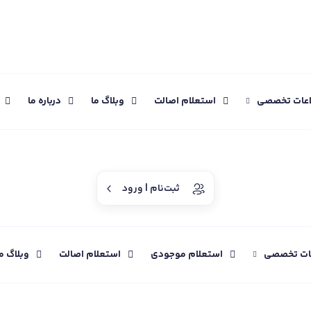
اعات تخصصی
استعلام اصالت
وبلاگ ما
درباره ما
ثبت‌نام | ورود
عات تخصصی
استعلام موجودی
استعلام اصالت
وبلاگ م