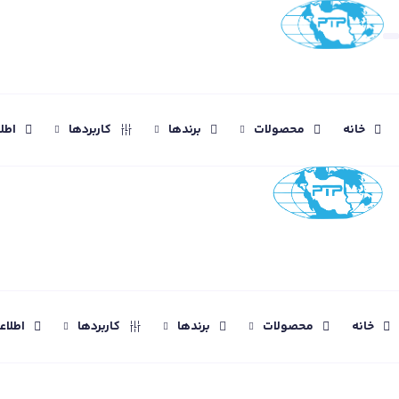
خانه
محصولات
برندها
کاربردها
اطل
خانه
محصولات
برندها
کاربردها
اطلا