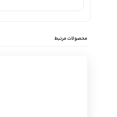
محصولات مرتبط