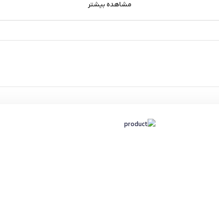
مشاهده بیشتر