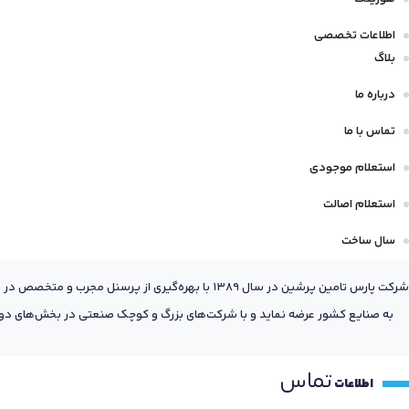
اطلاعات تخصصی
بلاگ
درباره ما
تماس با ما
استعلام موجودی
استعلام اصالت
سال ساخت
شرکت پارس تامین پرشین در سال 1389 با بهره‌گیری
به صنایع کشور عرضه نماید و با شرکت‌های بزرگ و کوچک صنعتی در بخش‌های دول
تماس
اطلاعات