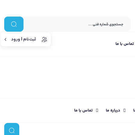
ثبت‌نام | ورود
تماس با ما
ا
درباره ما
تماس با ما