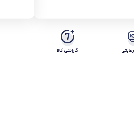
قابتی
گارانتی کالا