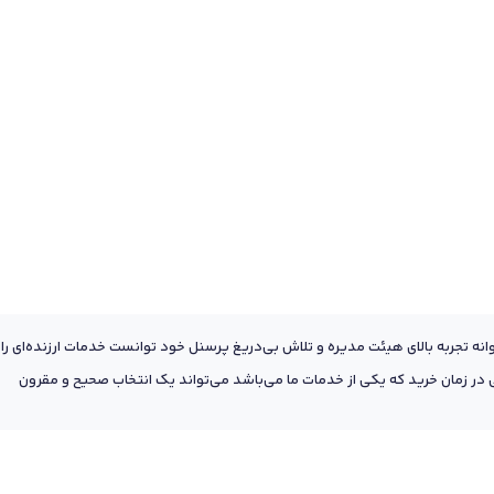
عه به پشتوانه تجربه بالای هیئت مدیره و تلاش بی‌دریغ پرسنل خود توانست خدمات ارزنده‌ای را
ر زمان خرید که یکی از خدمات ما می‌باشد می‌تواند یک انتخاب صحیح و مقرون