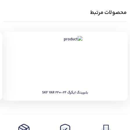
محصولات مرتبط
بلبرینگ ایگرگ SKF YAR 220-2F