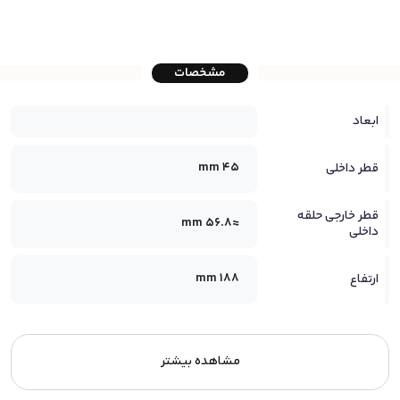
مشخصات
ابعاد
45 mm
قطر داخلی
قطر خارجی حلقه
≈56.8 mm
داخلی
188 mm
ارتفاع
مشاهده بیشتر