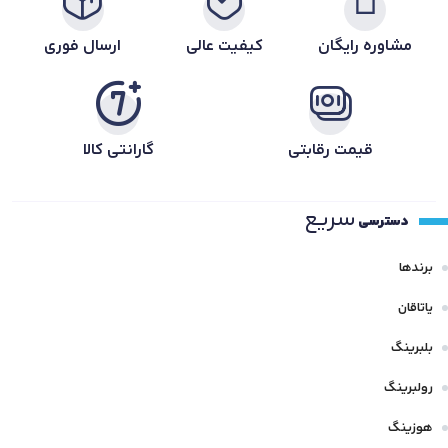
مشاوره رایگان
کیفیت عالی
ارسال فوری
قیمت رقابتی
گارانتی کالا
سریع
دسترسی
برندها
یاتاقان
بلبرینگ
رولبرینگ
هوزینگ