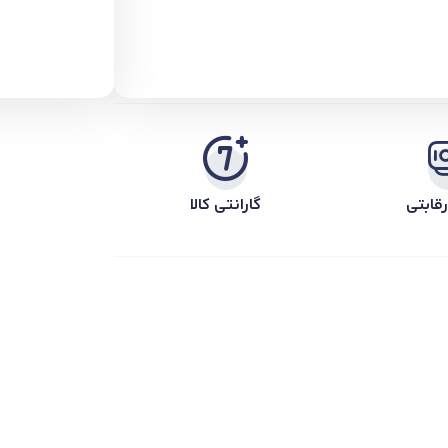
قابتی
گارانتی کالا