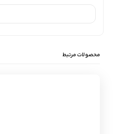
محصولات مرتبط