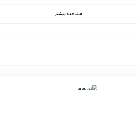
مشاهده بیشتر