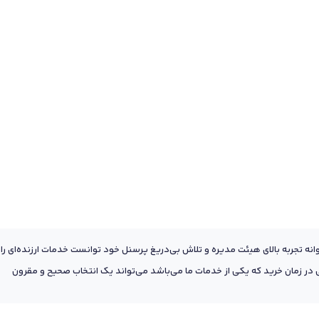
عه به پشتوانه تجربه بالای هیئت مدیره و تلاش بی‌دریغ پرسنل خود توانست خدمات ارزنده‌ای را
ر زمان خرید که یکی از خدمات ما می‌باشد می‌تواند یک انتخاب صحیح و مقرون