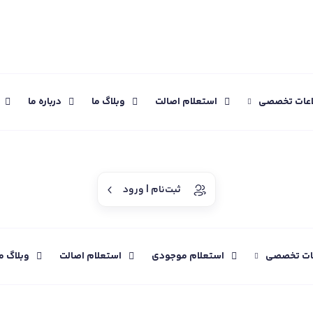
اعات تخصصی
استعلام اصالت
وبلاگ ما
درباره ما
ثبت‌نام | ورود
عات تخصصی
استعلام موجودی
استعلام اصالت
وبلاگ م