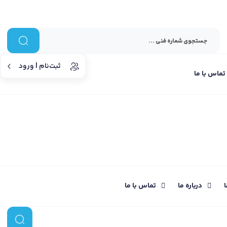
ثبت‌نام | ورود
تماس با ما
ا
درباره ما
تماس با ما