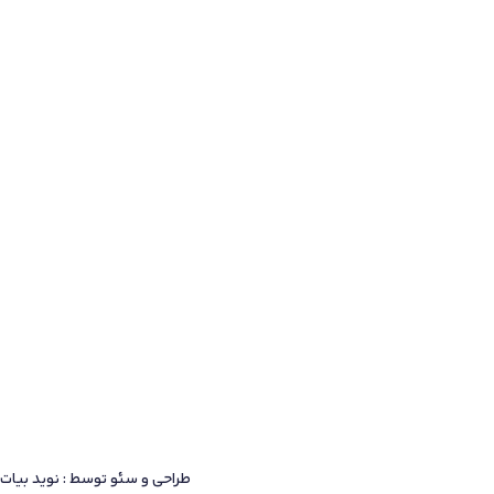
طراحی و سئو توسط : نوید بیات