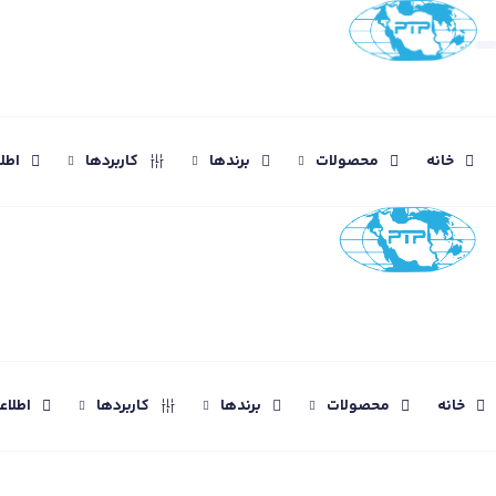
خانه
محصولات
برندها
کاربردها
اطل
خانه
محصولات
برندها
کاربردها
اطلا