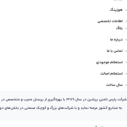
هوزینگ
اطلاعات تخصصی
بلاگ
درباره ما
تماس با ما
استعلام موجودی
استعلام اصالت
سال ساخت
شرکت پارس تامین پرشین در سال 1389 با بهره‌گیری
به صنایع کشور عرضه نماید و با شرکت‌های بزرگ و کوچک صنعتی در بخش‌های دول