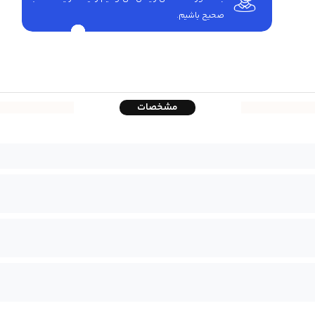
صحیح باشیم.
مشخصات