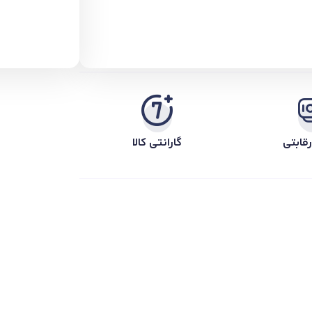
قابتی
گارانتی کالا