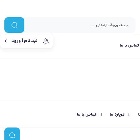
ثبت‌نام | ورود
تماس با ما
ا
درباره ما
تماس با ما