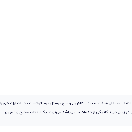
عه به پشتوانه تجربه بالای هیئت مدیره و تلاش بی‌دریغ پرسنل خود توانست خدمات ارزنده‌ای را
ر زمان خرید که یکی از خدمات ما می‌باشد می‌تواند یک انتخاب صحیح و مقرون