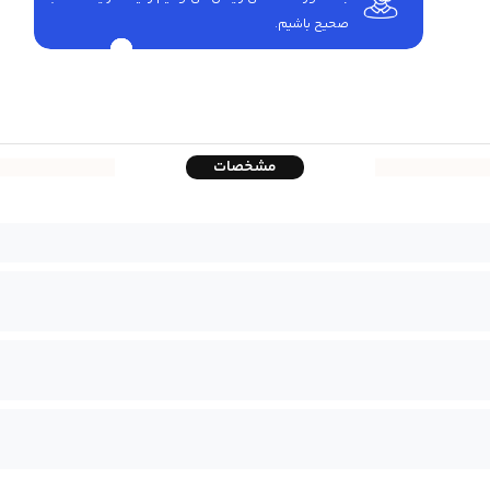
صحیح باشیم.
مشخصات