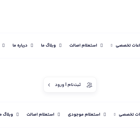
اعات تخصصی
استعلام اصالت
وبلاگ ما
درباره ما
ثبت‌نام | ورود
عات تخصصی
استعلام موجودی
استعلام اصالت
وبلاگ م