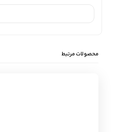
محصولات مرتبط