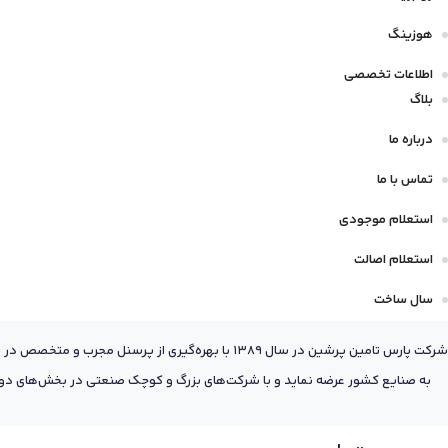
هوزینگ
اطلاعات تخصصی
بلاگ
درباره ما
تماس با ما
استعلام موجودی
استعلام اصالت
سال ساخت
شرکت پارس تامین پرشین در سال 1389 با بهره‌گیری
به صنایع کشور عرضه نماید و با شرکت‌های بزرگ و کوچک صنعتی در بخش‌های دول