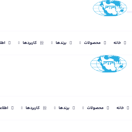
خانه
محصولات
برندها
کاربردها
اطل
خانه
محصولات
برندها
کاربردها
اطلا