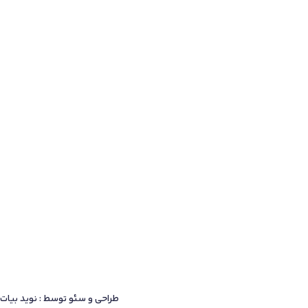
طراحی و سئو توسط : نوید بیات