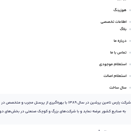
هوزینگ
اطلاعات تخصصی
بلاگ
درباره ما
تماس با ما
استعلام موجودی
استعلام اصالت
سال ساخت
شرکت پارس تامین پرشین در سال 1389 با بهره‌گیری
به صنایع کشور عرضه نماید و با شرکت‌های بزرگ و کوچک صنعتی در بخش‌های دول