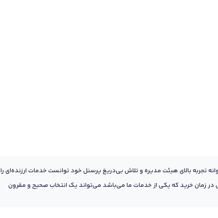
عه به پشتوانه تجربه بالای هیئت مدیره و تلاش بی‌دریغ پرسنل خود توانست خدمات ارزنده‌ای را
ر زمان خرید که یکی از خدمات ما می‌باشد می‌تواند یک انتخاب صحیح و مقرون