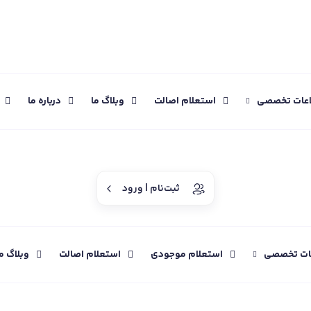
اعات تخصصی
استعلام اصالت
وبلاگ ما
درباره ما
ثبت‌نام | ورود
عات تخصصی
استعلام موجودی
استعلام اصالت
وبلاگ م