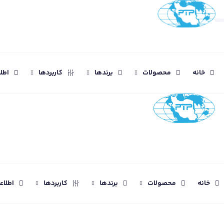
خانه
محصولات
برندها
کاربردها
اطل
خانه
محصولات
برندها
کاربردها
اطلا