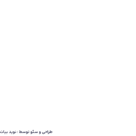
طراحی و سئو توسط : نوید بیات