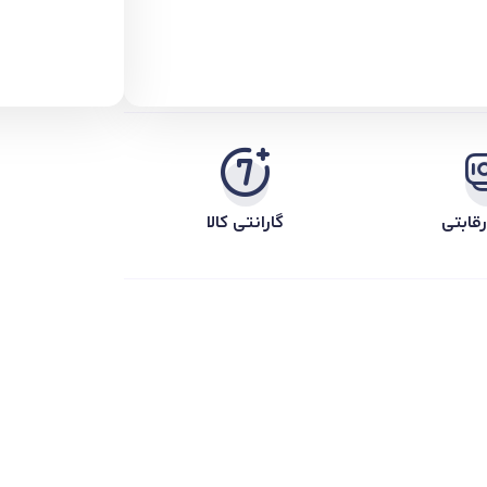
قابتی
گارانتی کالا