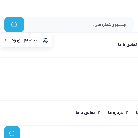
ثبت‌نام | ورود
تماس با ما
ا
درباره ما
تماس با ما