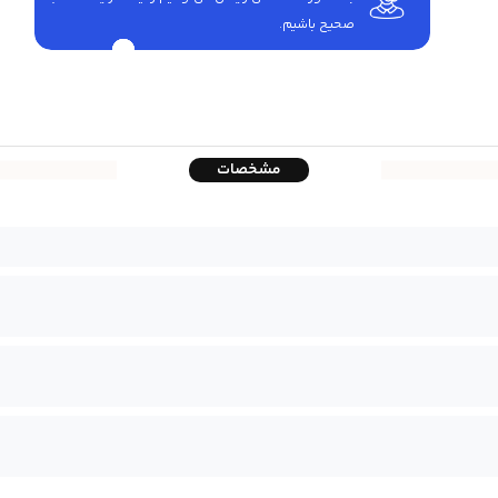
صحیح باشیم.
مشخصات