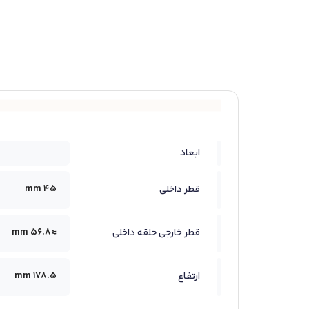
ابعاد
45 mm
قطر داخلی
≈56.8 mm
قطر خارجی حلقه داخلی
178.5 mm
ارتفاع