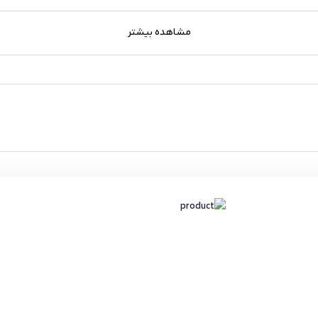
مشاهده بیشتر