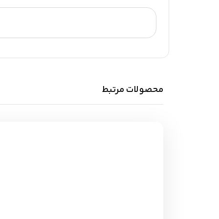
محصولات مرتبط