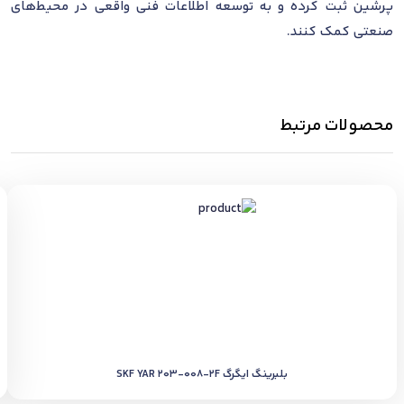
پرشین ثبت کرده و به توسعه اطلاعات فنی واقعی در محیط‌های
صنعتی کمک کنند.
محصولات مرتبط
بلبرینگ ایگرگ SKF YAR 203-008-2F