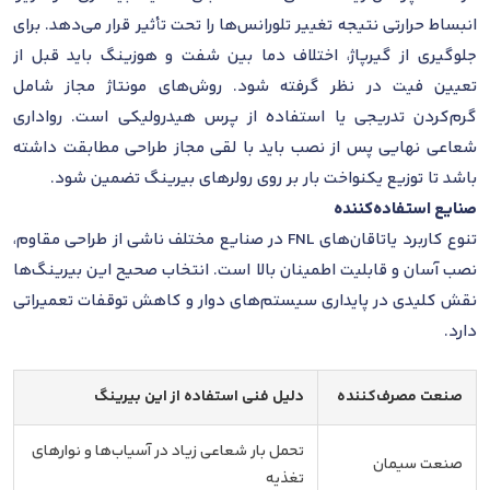
انبساط حرارتی نتیجه تغییر تلورانس‌ها را تحت تأثیر قرار می‌دهد. برای
جلوگیری از گیرپاژ، اختلاف دما بین شفت و هوزینگ باید قبل از
تعیین فیت در نظر گرفته شود. روش‌های مونتاژ مجاز شامل
گرم‌کردن تدریجی یا استفاده از پرس هیدرولیکی است. رواداری
شعاعی نهایی پس از نصب باید با لقی مجاز طراحی مطابقت داشته
باشد تا توزیع یکنواخت بار بر روی رولرهای بیرینگ تضمین شود.
صنایع استفاده‌کننده
تنوع کاربرد یاتاقان‌های FNL در صنایع مختلف ناشی از طراحی مقاوم،
نصب آسان و قابلیت اطمینان بالا است. انتخاب صحیح این بیرینگ‌ها
نقش کلیدی در پایداری سیستم‌های دوار و کاهش توقفات تعمیراتی
دارد.
صنعت مصرف‌کننده
دلیل فنی استفاده از این بیرینگ
تحمل بار شعاعی زیاد در آسیاب‌ها و نوارهای
صنعت سیمان
تغذیه