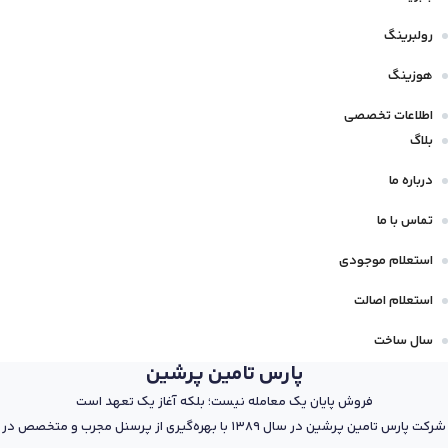
رولبرینگ
هوزینگ
اطلاعات تخصصی
بلاگ
درباره ما
تماس با ما
استعلام موجودی
استعلام اصالت
سال ساخت
پارس تامین پرشین
فروش پایان یک معامله نیست؛ بلکه آغاز یک تعهد است
شرکت پارس تامین پرشین در سال 1389 با بهره‌گیری از پرسنل مجرب و متخصص در