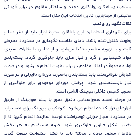
بسته‌بندی، امکان روانکاری مجدد و ساختار مقاوم در برابر آلودگی
محیطی از مهم‌ترین دلایل انتخاب این مدل است.
نکات نگهداری و نصب
برای نگهداری استاندارد این یاتاقان، محیط انبار باید از نظر دما و
رطوبت کنترل‌شده باشد. دمای مناسب نگهداری در محدوده محیطی
ثابت و با تهویه مناسب حفظ می‌شود و از تماس با بخارات اسیدی،
مواد شیمیایی و گرد و غبار فلزی باید جلوگیری گردد. بسته‌بندی
اولیه معمولاً در لفاف مقاوم در برابر رطوبت انجام می‌شود و در صورت
انبارش طولانی‌مدت باید بسته‌بندی به‌صورت دوره‌ای بازبینی و در صورت
نیاز بازبسته‌بندی شود. چرخش دوره‌ای موجودی برای جلوگیری از
رسوب گریس داخلی بیرینگ الزامی است.
در مرحله نصب، هم‌راستایی دقیق محور با بدنه هوزینگ از طریق
ابزارهای تراز کننده انجام می‌شود. گرم‌کردن بیرینگ برای نصب باید
در محدوده مجاز حرارتی توصیه‌شده توسط سازنده انجام گیرد تا از
تغییر شکل حرارتی جلوگیری شود. ضربه مستقیم به هر بخش
یاتاقان ممنوع بوده و مونتاژ باید با فشار یکنواخت صورت گیرد.