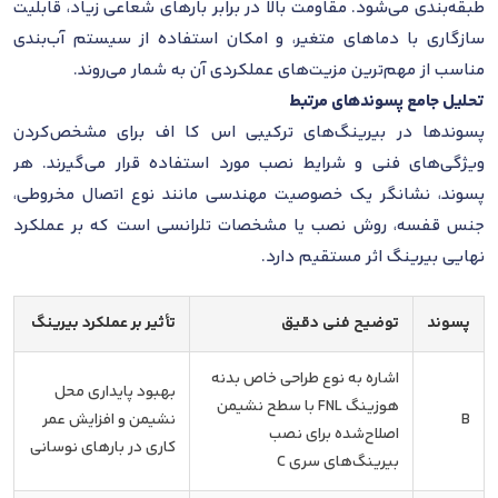
طبقه‌بندی می‌شود. مقاومت بالا در برابر بارهای شعاعی زیاد، قابلیت
سازگاری با دماهای متغیر، و امکان استفاده از سیستم آب‌بندی
مناسب از مهم‌ترین مزیت‌های عملکردی آن به شمار می‌روند.
تحلیل جامع پسوندهای مرتبط
پسوندها در بیرینگ‌های ترکیبی اس کا اف برای مشخص‌کردن
ویژگی‌های فنی و شرایط نصب مورد استفاده قرار می‌گیرند. هر
پسوند، نشانگر یک خصوصیت مهندسی مانند نوع اتصال مخروطی،
جنس قفسه، روش نصب یا مشخصات تلرانسی است که بر عملکرد
نهایی بیرینگ اثر مستقیم دارد.
پسوند
توضیح فنی دقیق
تأثیر بر عملکرد بیرینگ
اشاره به نوع طراحی خاص بدنه
بهبود پایداری محل
هوزینگ FNL با سطح نشیمن
B
نشیمن و افزایش عمر
اصلاح‌شده برای نصب
کاری در بارهای نوسانی
بیرینگ‌های سری C