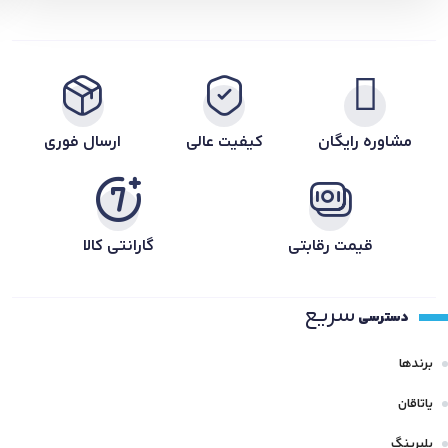
مشاوره رایگان
کیفیت عالی
ارسال فوری
قیمت رقابتی
گارانتی کالا
سریع
دسترسی
برندها
یاتاقان
بلبرینگ