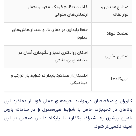
صنایع معدنی و
قابلیت تنظیم خودکار محور و تحمل
نوار نقاله
ارتعاش‌های متوالی
حفظ پایداری در دمای بالا و تحت ارتعاش‌های
صنعت فولاد
مداوم
امکان روانکاری تمیز و نگهداری آسان در
صنایع غذایی
فضاهای بهداشتی
اطمینان از عملکرد پایدار در شرایط بار حرارتی و
نیروگاه‌ها
دینامیکی
کاربران و متخصصان می‌توانند تجربه‌های عملی خود از عملکرد این
یاتاقان در تجهیزات خاص یا شرایط غیرمعمول را در سامانه پارس
تامین پرشین به اشتراک بگذارند تا پایگاه دانش صنعتی در این
زمینه تکمیل‌تر شود.