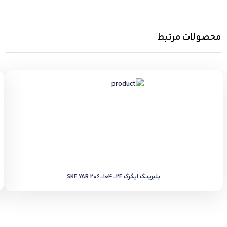
محصولات مرتبط
بلبرینگ ایگرگ SKF YAR 206-104-2F