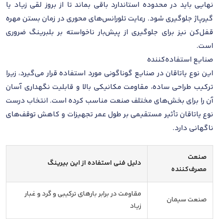
نهایی باید در محدوده استاندارد باقی بماند تا از بروز لقی زیاد یا
گیرپاژ جلوگیری شود. رعایت تلورانس‌های محوری در زمان بستن مهره
قفل‌کن نیز برای جلوگیری از پیش‌بار ناخواسته بر بلبرینگ ضروری
است.
صنایع استفاده‌کننده
این نوع یاتاقان در صنایع گوناگونی مورد استفاده قرار می‌گیرد، زیرا
ترکیب طراحی ساده، مقاومت مکانیکی بالا و قابلیت نگهداری آسان
آن را برای بخش‌های مختلف صنعت مناسب کرده است. انتخاب درست
نوع یاتاقان تأثیر مستقیمی بر طول عمر تجهیزات و کاهش توقف‌های
ناگهانی دارد.
صنعت
دلیل فنی استفاده از این بیرینگ
مصرف‌کننده
مقاومت در برابر بارهای ترکیبی و گرد و غبار
صنعت سیمان
زیاد