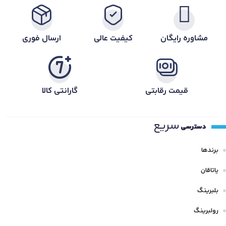
مشاوره رایگان
کیفیت عالی
ارسال فوری
قیمت رقابتی
گارانتی کالا
سریع
دسترسی
برندها
یاتاقان
بلبرینگ
رولبرینگ