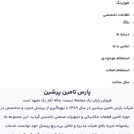
هوزینگ
اطلاعات تخصصی
بلاگ
درباره ما
تماس با ما
استعلام موجودی
استعلام اصالت
سال ساخت
پارس تامین پرشین
فروش پایان یک معامله نیست؛ بلکه آغاز یک تعهد است
شرکت پارس تامین پرشین در سال 1389 با بهره‌گیری از پرسنل مجرب و متخصص در
حوزه تامین قطعات مکانیکی و تجهیزات صنعتی تاسیس گردید. این مجموعه به
پشتوانه تجربه بالای هیئت مدیره و تلاش بی‌دریغ پرسنل خود توانست خدمات