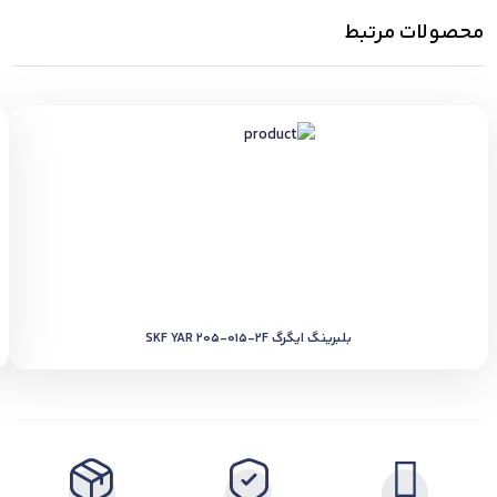
محصولات مرتبط
بلبرینگ ایگرگ SKF YAR 205-015-2F