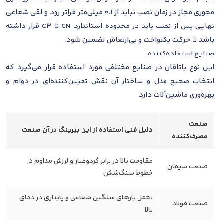
محوری مجاز در زمان نصب نباید از 0.1 میلی‌متر فراتر رود و لقی شعاعی
نهایی پس از نصب باید در محدوده استاندارد CN تا C3 قرار داشته
باشد تا حرکت یکنواخت و بی‌ارتعاش تضمین شود.
صنایع استفاده‌کننده
این نوع یاتاقان در صنایع مختلفی مورد استفاده قرار می‌گیرد که
انتخاب صحیح مدل و ساختار آن نقش تعیین‌کننده‌ای در دوام و
بهره‌وری ماشین‌آلات دارد.
صنعت
دلیل فنی استفاده از این بیرینگ در آن صنعت
مصرف‌کننده
مقاومت بالا در برابر گردوغبار و لرزش مداوم در
صنعت سیمان
خطوط سنگ‌شکن
تحمل بارهای سنگین شعاعی و پایداری در دمای
صنعت فولاد
بالا