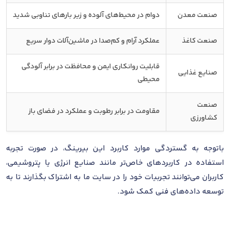
صنعت معدن
دوام در محیط‌های آلوده و زیر بارهای تناوبی شدید
صنعت کاغذ
عملکرد آرام و کم‌صدا در ماشین‌آلات دوار سریع
قابلیت روانکاری ایمن و محافظت در برابر آلودگی
صنایع غذایی
محیطی
صنعت
مقاومت در برابر رطوبت و عملکرد در فضای باز
کشاورزی
باتوجه به گستردگی موارد کاربرد این بیرینگ، در صورت تجربه
استفاده در کاربردهای خاص‌تر مانند صنایع انرژی یا پتروشیمی،
کاربران می‌توانند تجربیات خود را در سایت ما به اشتراک بگذارند تا به
توسعه داده‌های فنی کمک شود.