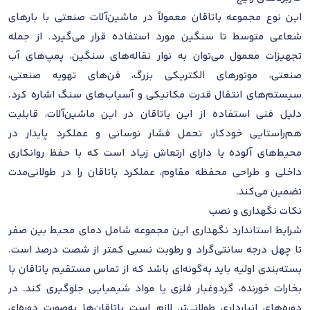
این نوع مجموعه یاتاقان معمولاً در ماشین‌آلات صنعتی با بارهای
شعاعی متوسط تا سنگین مورد استفاده قرار می‌گیرد. از جمله
تجهیزات معمول می‌توان به نوار نقاله‌های سنگین، پمپ‌های آب
صنعتی، موتورهای الکتریکی بزرگ، فن‌های تهویه صنعتی،
سیستم‌های انتقال قدرت مکانیکی و آسیاب‌های سنگ اشاره کرد.
دلیل فنی استفاده از این یاتاقان در این ماشین‌آلات، قابلیت
هم‌راستایی خودکار، تحمل فشار نوسانی و عملکرد پایدار در
محیط‌های آلوده یا دارای ارتعاش زیاد است که با حفظ روانکاری
داخلی و طراحی محفظه مقاوم، عملکرد یاتاقان را در طولانی‌مدت
تضمین می‌کند.
نکات نگهداری و نصب
شرایط استاندارد نگهداری این مجموعه شامل دمای محیط بین صفر
تا چهل درجه سانتی‌گراد و رطوبت نسبی کمتر از شصت درصد است.
بسته‌بندی اولیه باید به‌گونه‌ای باشد که از تماس مستقیم یاتاقان با
بخارات خورنده، گردوغبار فلزی یا مواد شیمیایی جلوگیری کند. در
دوره‌های انبارداری طولانی‌تر، لازم است یاتاقان‌ها به‌صورت دوره‌ای