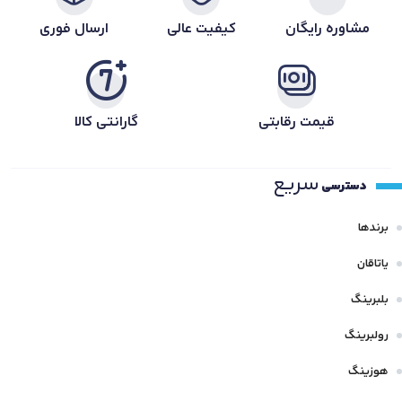
مشاوره رایگان
کیفیت عالی
ارسال فوری
قیمت رقابتی
گارانتی کالا
سریع
دسترسی
برندها
یاتاقان
بلبرینگ
رولبرینگ
هوزینگ