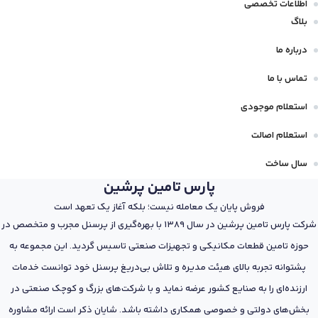
اطلاعات تخصصی
بلاگ
درباره ما
تماس با ما
استعلام موجودی
استعلام اصالت
سال ساخت
پارس تامین پرشین
فروش پایان یک معامله نیست؛ بلکه آغاز یک تعهد است
شرکت پارس تامین پرشین در سال 1389 با بهره‌گیری از پرسنل مجرب و متخصص در
حوزه تامین قطعات مکانیکی و تجهیزات صنعتی تاسیس گردید. این مجموعه به
پشتوانه تجربه بالای هیئت مدیره و تلاش بی‌دریغ پرسنل خود توانست خدمات
ارزنده‌ای را به صنایع کشور عرضه نماید و با شرکت‌های بزرگ و کوچک صنعتی در
بخش‌های دولتی و خصوصی همکاری داشته باشد. شایان ذکر است ارائه مشاوره