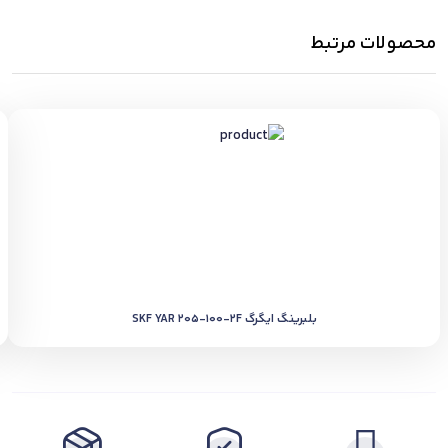
محصولات مرتبط
بلبرینگ ایگرگ SKF YAR 205-100-2F