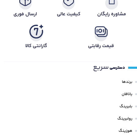
مشاوره رایگان
کیفیت عالی
ارسال فوری
قیمت رقابتی
گارانتی کالا
سریع
دسترسی
برندها
یاتاقان
بلبرینگ
رولبرینگ
هوزینگ