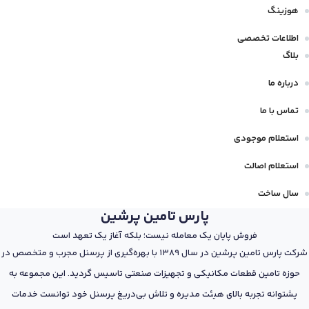
هوزینگ
اطلاعات تخصصی
بلاگ
درباره ما
تماس با ما
استعلام موجودی
استعلام اصالت
سال ساخت
پارس تامین پرشین
فروش پایان یک معامله نیست؛ بلکه آغاز یک تعهد است
شرکت پارس تامین پرشین در سال 1389 با بهره‌گیری از پرسنل مجرب و متخصص در
حوزه تامین قطعات مکانیکی و تجهیزات صنعتی تاسیس گردید. این مجموعه به
پشتوانه تجربه بالای هیئت مدیره و تلاش بی‌دریغ پرسنل خود توانست خدمات