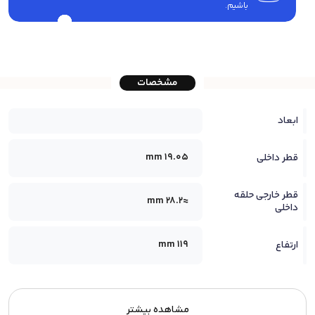
باشیم.
مشخصات
ابعاد
19.05 mm
قطر داخلی
قطر خارجی حلقه
≈28.2 mm
داخلی
119 mm
ارتفاع
مشاهده بیشتر