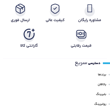
مشاوره رایگان
کیفیت عالی
ارسال فوری
قیمت رقابتی
گارانتی کالا
سریع
دسترسی
برندها
یاتاقان
بلبرینگ
رولبرینگ