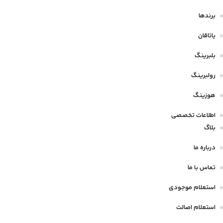
برندها
یاتاقان
بلبرینگ
رولبرینگ
هوزینگ
اطلاعات تخصصی
بلاگ
درباره ما
تماس با ما
استعلام موجودی
استعلام اصالت