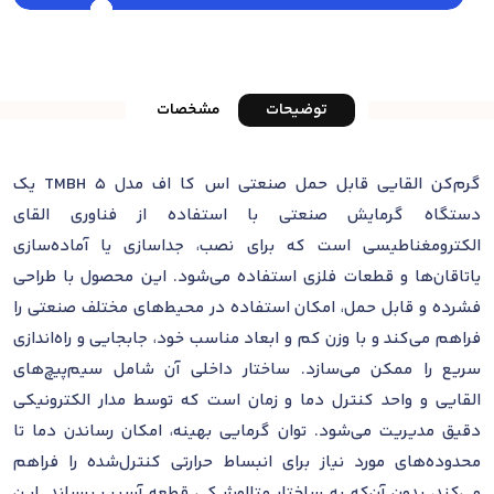
توضیحات
مشخصات
گرم‌کن القایی قابل حمل صنعتی اس کا اف مدل TMBH 5 یک
دستگاه گرمایش صنعتی با استفاده از فناوری القای
الکترومغناطیسی است که برای نصب، جداسازی یا آماده‌سازی
یاتاقان‌ها و قطعات فلزی استفاده می‌شود. این محصول با طراحی
فشرده و قابل ‌حمل، امکان استفاده در محیط‌های مختلف صنعتی را
فراهم می‌کند و با وزن کم و ابعاد مناسب خود، جابجایی و راه‌اندازی
سریع را ممکن می‌سازد. ساختار داخلی آن شامل سیم‌پیچ‌های
القایی و واحد کنترل دما و زمان است که توسط مدار الکترونیکی
دقیق مدیریت می‌شود. توان گرمایی بهینه، امکان رساندن دما تا
محدوده‌های مورد نیاز برای انبساط حرارتی کنترل‌شده را فراهم
می‌کند، بدون آن‌که به ساختار متالورژیکی قطعه آسیب برساند. این