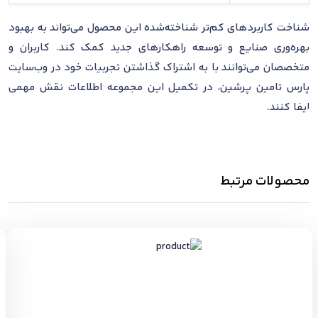
شناخت کاربردهای کم‌تر شناخته‌شده این محصول می‌تواند به بهبود
بهره‌وری صنایع و توسعه راهکارهای جدید کمک کند. کاربران و
متخصصان می‌توانند با به اشتراک گذاشتن تجربیات خود در وب‌سایت
پارس تامین پرشین، در تکمیل این مجموعه اطلاعات نقش مهمی
ایفا کنند.
محصولات مرتبط