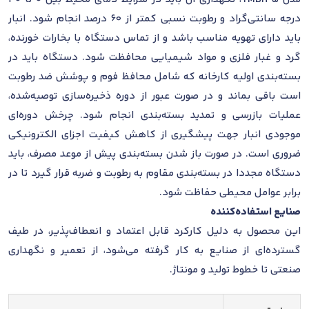
درجه سانتی‌گراد و رطوبت نسبی کمتر از 60 درصد انجام شود. انبار
باید دارای تهویه مناسب باشد و از تماس دستگاه با بخارات خورنده،
گرد و غبار فلزی و مواد شیمیایی محافظت شود. دستگاه باید در
بسته‌بندی اولیه کارخانه که شامل محافظ فوم و پوشش ضد رطوبت
است باقی بماند و در صورت عبور از دوره ذخیره‌سازی توصیه‌شده،
عملیات بازرسی و تمدید بسته‌بندی انجام شود. چرخش دوره‌ای
موجودی انبار جهت پیشگیری از کاهش کیفیت اجزای الکترونیکی
ضروری است. در صورت باز شدن بسته‌بندی پیش از موعد مصرف، باید
دستگاه مجددا در بسته‌بندی مقاوم به رطوبت و ضربه قرار گیرد تا در
برابر عوامل محیطی حفاظت شود.
صنایع استفاده‌کننده
این محصول به دلیل کارکرد قابل اعتماد و انعطاف‌پذیر، در طیف
گسترده‌ای از صنایع به کار گرفته می‌شود، از تعمیر و نگهداری
صنعتی تا خطوط تولید و مونتاژ.