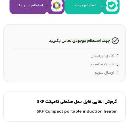
استعلام در بله
استعلام در روبیکا
جهت استعلام موجودی تماس بگیرید
کالای اورجینال
قیمت مناسب
ارسال سریع
گرم‌کن القایی قابل حمل صنعتی کامپکت SKF
SKF Compact portable induction heater