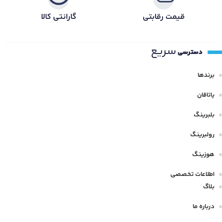
قیمت رقابتی
گارانتی کالا
سریع
دسترسی
برندها
یاتاقان
بلبرینگ
رولبرینگ
هوزینگ
اطلاعات تخصصی
بلاگ
درباره ما