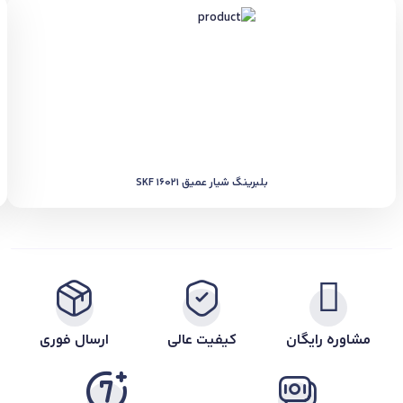
بلبرینگ شیار عمیق SKF 16021
مشاوره رایگان
کیفیت عالی
ارسال فوری