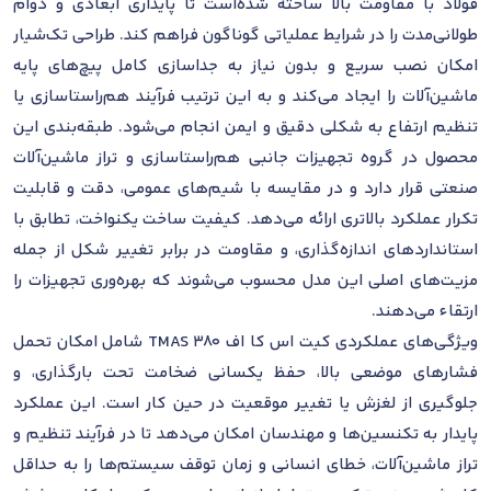
فولاد با مقاومت بالا ساخته شده‌است تا پایداری ابعادی و دوام
طولانی‌مدت را در شرایط عملیاتی گوناگون فراهم کند. طراحی تک‌شیار
امکان نصب سریع و بدون نیاز به جداسازی کامل پیچ‌های پایه
ماشین‌آلات را ایجاد می‌کند و به این ترتیب فرآیند هم‌راستاسازی یا
تنظیم ارتفاع به شکلی دقیق و ایمن انجام می‌شود. طبقه‌بندی این
محصول در گروه تجهیزات جانبی هم‌راستاسازی و تراز ماشین‌آلات
صنعتی قرار دارد و در مقایسه با شیم‌های عمومی، دقت و قابلیت
تکرار عملکرد بالاتری ارائه می‌دهد. کیفیت ساخت یکنواخت، تطابق با
استانداردهای اندازه‌گذاری، و مقاومت در برابر تغییر شکل از جمله
مزیت‌های اصلی این مدل محسوب می‌شوند که بهره‌وری تجهیزات را
ارتقاء می‌دهند.
ویژگی‌های عملکردی کیت اس کا اف TMAS 380 شامل امکان تحمل
فشارهای موضعی بالا، حفظ یکسانی ضخامت تحت بارگذاری، و
جلوگیری از لغزش یا تغییر موقعیت در حین کار است. این عملکرد
پایدار به تکنسین‌ها و مهندسان امکان می‌دهد تا در فرآیند تنظیم و
تراز ماشین‌آلات، خطای انسانی و زمان توقف سیستم‌ها را به حداقل