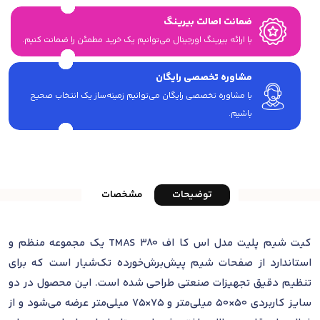
ضمانت اصالت بیرینگ
با ارائه بیرینگ اورجینال می‎‌توانیم یک خرید مطمئن را ضمانت کنیم.
مشاوره تخصصی رایگان
با مشاوره تخصصی رایگان می‌توانیم زمینه‌ساز یک انتخاب صحیح
باشیم.
توضیحات
مشخصات
کیت شیم پلیت مدل اس کا اف TMAS 380 یک مجموعه منظم و
استاندارد از صفحات شیم پیش‌برش‌خورده تک‌شیار است که برای
تنظیم دقیق تجهیزات صنعتی طراحی شده است. این محصول در دو
سایز کاربردی 50×50 میلی‌متر و 75×75 میلی‌متر عرضه می‌شود و از