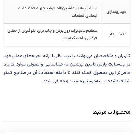
تراز قالب‌ها و ماشین‌آلات تولید جهت حفظ دقت
خودروسازی
ابعادی قطعات
تنظیم تجهیزات رول‌برش و چاپ برای جلوگیری از خطای
کاغذ و چاپ
حرکتی و افت کیفیت
کاربران و متخصصان می‌توانند با ثبت نظر یا ارائه تجربه‌های عملی خود
در وب‌سایت پارس تامین پرشین، به شناسایی و معرفی موارد کاربرد
خاص‌تر این محصول کمک کنند تا دامنه استفاده آن در صنایع کمتر
شناخته‌شده نیز به‌درستی مستند و معرفی شود.
محصولات مرتبط