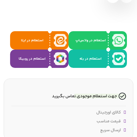
استعلام در واتس‌اپ
استعلام در ایتا
استعلام در بله
استعلام در روبیکا
جهت استعلام موجودی تماس بگیرید
کالای اورجینال
قیمت مناسب
ارسال سریع