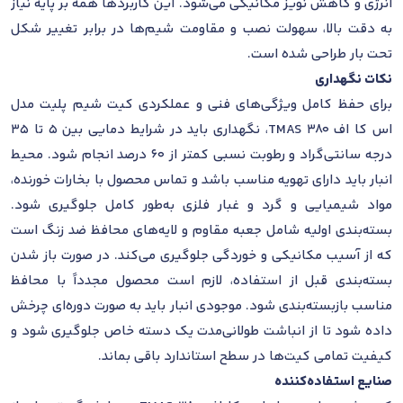
انرژی و کاهش نویز مکانیکی می‌شود. این کاربردها همه بر پایه نیاز
به دقت بالا، سهولت نصب و مقاومت شیم‌ها در برابر تغییر شکل
تحت بار طراحی شده است.
نکات نگهداری
برای حفظ کامل ویژگی‌های فنی و عملکردی کیت شیم پلیت مدل
اس کا اف TMAS 380، نگهداری باید در شرایط دمایی بین ۵ تا ۳۵
درجه سانتی‌گراد و رطوبت نسبی کمتر از ۶۰ درصد انجام شود. محیط
انبار باید دارای تهویه مناسب باشد و تماس محصول با بخارات خورنده،
مواد شیمیایی و گرد و غبار فلزی به‌طور کامل جلوگیری شود.
بسته‌بندی اولیه شامل جعبه مقاوم و لایه‌های محافظ ضد زنگ است
که از آسیب مکانیکی و خوردگی جلوگیری می‌کند. در صورت باز شدن
بسته‌بندی قبل از استفاده، لازم است محصول مجدداً با محافظ
مناسب بازبسته‌بندی شود. موجودی انبار باید به صورت دوره‌ای چرخش
داده شود تا از انباشت طولانی‌مدت یک دسته خاص جلوگیری شود و
کیفیت تمامی کیت‌ها در سطح استاندارد باقی بماند.
صنایع استفاده‌کننده