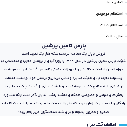
تماس با ما
استعلام موجودی
استعلام اصالت
سال ساخت
پارس تامین پرشین
فروش پایان یک معامله نیست؛ بلکه آغاز یک تعهد است
شرکت پارس تامین پرشین در سال 1389 با بهره‌گیری از پرسنل مجرب و متخصص در
حوزه تامین قطعات مکانیکی و تجهیزات صنعتی تاسیس گردید. این مجموعه به
پشتوانه تجربه بالای هیئت مدیره و تلاش بی‌دریغ پرسنل خود توانست خدمات
ارزنده‌ای را به صنایع کشور عرضه نماید و با شرکت‌های بزرگ و کوچک صنعتی در
بخش‌های دولتی و خصوصی همکاری داشته باشد. شایان ذکر است ارائه مشاوره
رایگان و تخصصی در زمان خرید که یکی از خدمات ما می‌باشد می‌تواند یک انتخاب
صحیح و مقرون بصرفه را برای شما صنعت‌گران عزیز رقم بزند!
تماس
اطلاعات