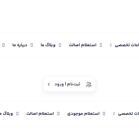
اعات تخصصی
استعلام اصالت
وبلاگ ما
درباره ما
ثبت‌نام | ورود
عات تخصصی
استعلام موجودی
استعلام اصالت
وبلاگ م