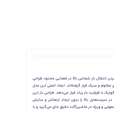
 است که برای فراهم‌کردن انتقال بار شعاعی بالا در فضایی محدود طراحی
اوم و سبک قرار گرفته‌اند. ابعاد اصلی این مدل
را در رده مجموعه‌های غلتشی کوچک با ظرفیت بار زیاد قرار می‌دهد. طراحی باز این
 در سرعت‌های بالا را بدون ایجاد ارتعاش و سایش
ومی و ویژه در ماشین‌آلات دقیق جای می‌گیرد و با