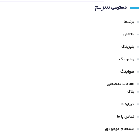
سریع
دسترسی
برندها
یاتاقان
بلبرینگ
رولبرینگ
هوزینگ
اطلاعات تخصصی
بلاگ
درباره ما
تماس با ما
استعلام موجودی