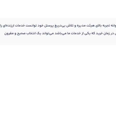
عه به پشتوانه تجربه بالای هیئت مدیره و تلاش بی‌دریغ پرسنل خود توانست خدمات ارزنده‌ای را
ر زمان خرید که یکی از خدمات ما می‌باشد می‌تواند یک انتخاب صحیح و مقرون