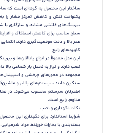
استانداردهای جهانی سازگاری کامل دارد.
ساختار این محصول به گونه‌ای است که ساچم
یکنواخت تنش و کاهش تمرکز فشار را به 
بیرینگ‌های غلتشی مشابه، و سازگاری با ش
سطح مناسب برای کاهش اصطکاک و افزایش طو
عمر بالا و دقت موقعیت‌گیری دارند، انتخابی 
کاربردهای رایج
این مدل معمولاً در انواع یاتاقان‌ها و بی
نصب دارند و نیاز به تحمل بار شعاعی بالا دا
مجموعه در محورهای چرخشی و اسپیندل‌ها ب
سنگین مانند سیستم‌های بالابر و ماشین‌آلا
اطمینان سیستم محسوب می‌شود. در صنایع خ
مداوم، رایج است.
نکات نگهداری و نصب
بسته‌بندی با بخارات خورنده، مواد شیمیایی،