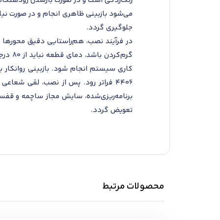
می‌شود بازبینی ظاهری انجام و در صورت نیا
جلوگیری گردد.
در فرآیند نصب، هم‌راستایی دقیق محورها پ
گرم‌ک
4406 فراتر رود. پس از نصب، لقی شعاع
برنامه‌ریزی‌شده، سایش مجاز ساچمه و قفسه
تعویض گردد.
محصولات مرتبط