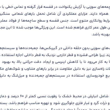
ه‌های سوزنی با آرایش یکنواخت در قفسه قرار گرفته و تماس خطی با سط
همراه دارند. مزایای عملکردی آن شامل تحمل بارهای شعاعی سنگین
رایط روانکاری متنوع است. جنس قفسه و سطح ساچمه‌ها از فولاد عملیا
ل عمر کاری فراهم شده است. این ویژگی‌ها موجب شده تا این مجموعه ب
بهینه باشد.
رینگ‌های سوزنی بدون حلقه داخلی در گیربکس‌ها، جعبه‌دنده‌ها و سیست
رند، زیرا طراحی فشرده و قطر خارجی نزدیک به قطر داخلی اجازه استفاده د
ه کار می‌رود تا با کاهش اینرسی و ایجاد دقت حرکتی بالا، به بهبو
ت راه‌سازی نیز به دلیل مقاومت در برابر بارهای متناوب و شوک‌های مک
ودروسازی، استفاده در سیستم‌های جعبه‌دنده و میل‌لنگ به دلیل قا
 و ذرات گرد و غبار فلزی جلوگیری شود و تهویه مناسب فراهم باشد. بسته‌