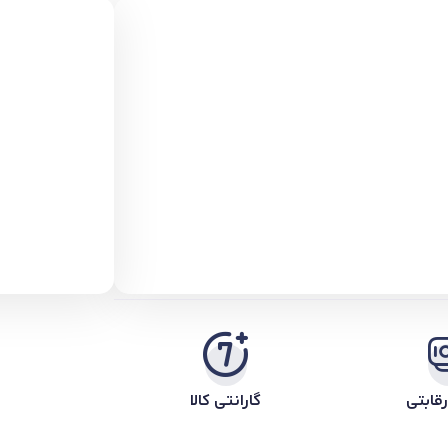
قابتی
گارانتی کالا