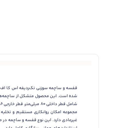
شده است. این محصول متشکل از ساچمه‌های 
مجموعه امکان روانکاری مستقیم و تخلیه ح
غیرعادی دارد. این نوع قفسه و ساچمه در طب