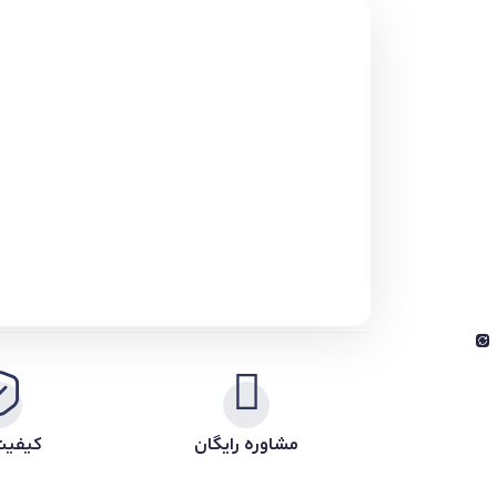
مشاوره رایگان
کیفیت