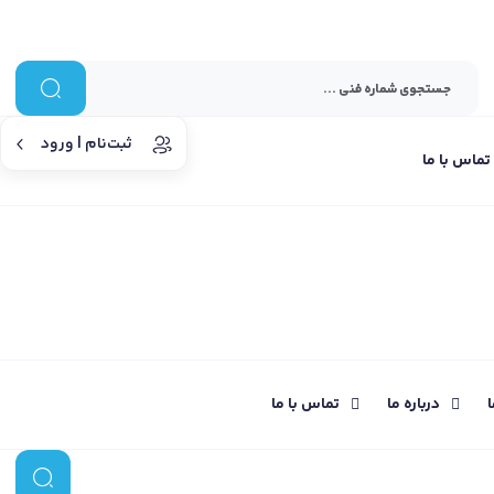
ثبت‌نام | ورود
تماس با ما
ا
درباره ما
تماس با ما