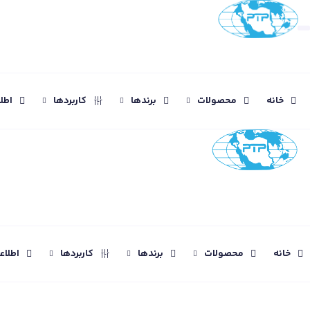
خانه
محصولات
برندها
کاربردها
اطل
خانه
محصولات
برندها
کاربردها
اطلا