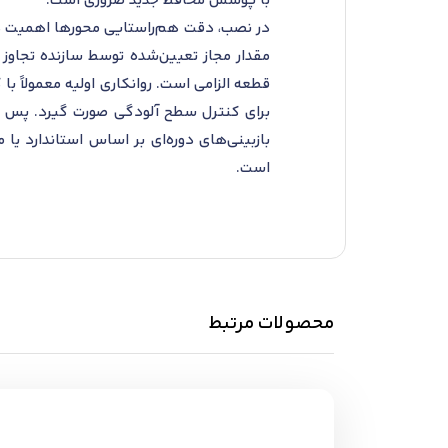
با پوشش محافظ جدید ضروری است.
در نصب، دقت هم‌راستایی محورها اهمیت دارد 
مقدار مجاز تعیین‌شده توسط سازنده تجاوز
قطعه الزامی است. روانکاری اولیه معمولاً ب
برای کنترل سطح آلودگی صورت گیرد. پس از 
بازبینی‌های دوره‌ای بر اساس استاندارد 
است.
محصولات مرتبط