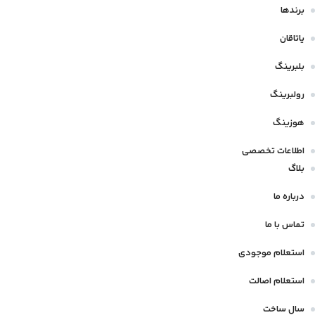
برندها
یاتاقان
بلبرینگ
رولبرینگ
هوزینگ
اطلاعات تخصصی
بلاگ
درباره ما
تماس با ما
استعلام موجودی
استعلام اصالت
سال ساخت