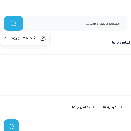
ثبت‌نام | ورود
تماس با ما
ا
درباره ما
تماس با ما