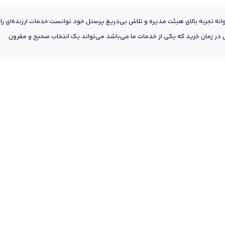
عه به پشتوانه تجربه بالای هیئت مدیره و تلاش بی‌دریغ پرسنل خود توانست خدمات ارزنده‌ای را
ر زمان خرید که یکی از خدمات ما می‌باشد می‌تواند یک انتخاب صحیح و مقرون