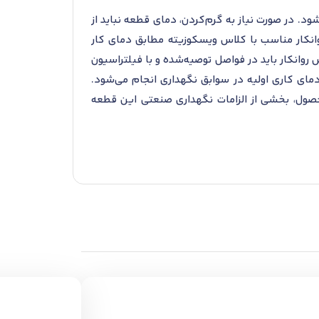
د. در صورت نیاز به گرم‌کردن، دمای قطعه نباید از
وانکار مناسب با کلاس ویسکوزیته مطابق دمای کار
روانکار باید در فواصل توصیه‌شده و با فیلتراسیون
مای کاری اولیه در سوابق نگهداری انجام می‌شود.
محصول، بخشی از الزامات نگهداری صنعتی این قطعه