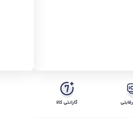
قابتی
گارانتی کالا