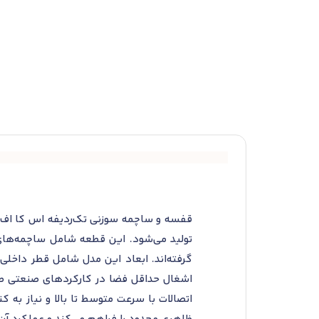
تولید می‌شود. این قطعه شامل ساچمه‌های
اشغال حداقل فضا در کارکردهای صنعتی طرا
اتصالات با سرعت متوسط تا بالا و نیاز به 