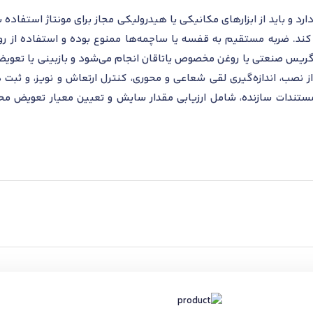
و باید از ابزارهای مکانیکی یا هیدرولیکی مجاز برای مونتاژ استفاده شو
 کند. ضربه مستقیم به قفسه یا ساچمه‌ها ممنوع بوده و استفاده از ر
ا گریس صنعتی یا روغن مخصوص یاتاقان انجام می‌شود و بازبینی یا تعویض 
نصب، اندازه‌گیری لقی شعاعی و محوری، کنترل ارتعاش و نویز، و ثبت د
یا مستندات سازنده، شامل ارزیابی مقدار سایش و تعیین معیار تعویض 