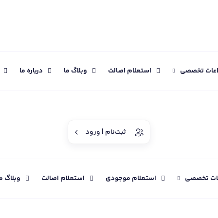
اعات تخصصی
استعلام اصالت
وبلاگ ما
درباره ما
ثبت‌نام | ورود
عات تخصصی
استعلام موجودی
استعلام اصالت
وبلاگ م