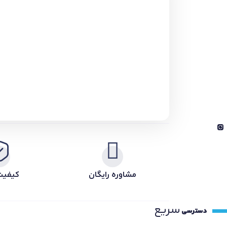
مشاوره رایگان
کیفیت
سریع
دسترسی