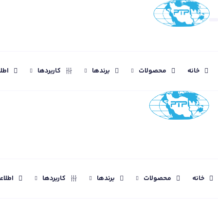
خانه
محصولات
برندها
کاربردها
اطل
خانه
محصولات
برندها
کاربردها
اطلا