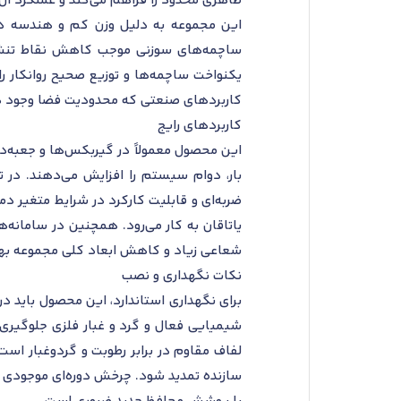
ظاهری محدود را فراهم می‌کند و عملکرد آ
این مجموعه به دلیل وزن کم و هندسه دقیق 
ساچمه‌های سوزنی موجب کاهش نقاط تنش م
کاربردهای صنعتی که محدودیت فضا وجود دارد
کاربردهای رایج
این محصول معمولاً در گیربکس‌ها و جعبه‌دن
بار، دوام سیستم را افزایش می‌دهند. در ت
ضربه‌ای و قابلیت کارکرد در شرایط متغیر
یاتاقان به کار می‌رود. همچنین در سامانه‌
شعاعی زیاد و کاهش ابعاد کلی مجموعه بهر
نکات نگهداری و نصب
شیمیایی فعال و گرد و غبار فلزی جلوگیری گ
لفاف مقاوم در برابر رطوبت و گردوغبار است 
سازنده تمدید شود. چرخش دوره‌ای موجودی ان