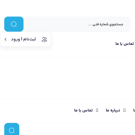
ثبت‌نام | ورود
تماس با ما
ا
درباره ما
تماس با ما