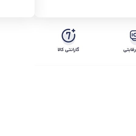
قابتی
گارانتی کالا