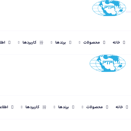
خانه
محصولات
برندها
کاربردها
اطل
خانه
محصولات
برندها
کاربردها
اطلا