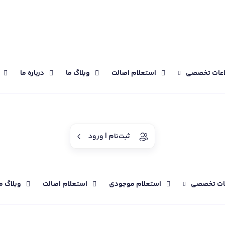
اعات تخصصی
استعلام اصالت
وبلاگ ما
درباره ما
ثبت‌نام | ورود
عات تخصصی
استعلام موجودی
استعلام اصالت
وبلاگ م