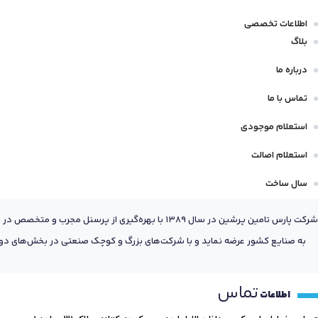
اطلاعات تخصصی
بلاگ
درباره ما
تماس با ما
استعلام موجودی
استعلام اصالت
سال ساخت
شرکت پارس تامین پرشین در سال 1389 با بهره‌گیری
به صنایع کشور عرضه نماید و با شرکت‌های بزرگ و کوچک صنعتی در بخش‌های دول
تماس
اطلاعات