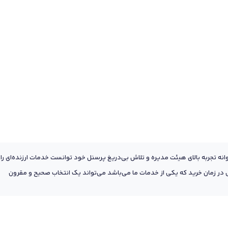
عه به پشتوانه تجربه بالای هیئت مدیره و تلاش بی‌دریغ پرسنل خود توانست خدمات ارزنده‌ای را
ر زمان خرید که یکی از خدمات ما می‌باشد می‌تواند یک انتخاب صحیح و مقرون