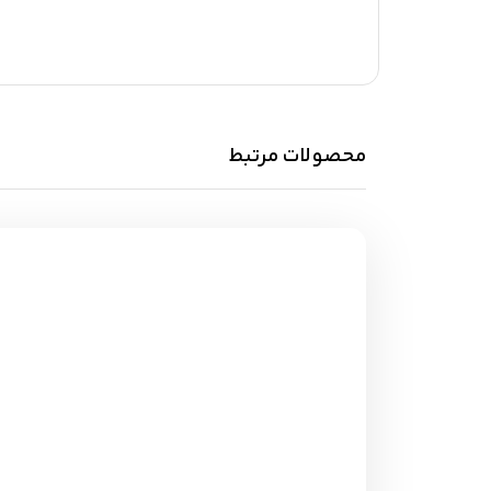
محصولات مرتبط