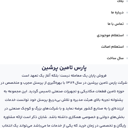
بلاگ
درباره ما
تماس با ما
استعلام موجودی
استعلام اصالت
سال ساخت
پارس تامین پرشین
فروش پایان یک معامله نیست؛ بلکه آغاز یک تعهد است
شرکت پارس تامین پرشین در سال 1389 با بهره‌گیری از پرسنل مجرب و متخصص در
حوزه تامین قطعات مکانیکی و تجهیزات صنعتی تاسیس گردید. این مجموعه به
پشتوانه تجربه بالای هیئت مدیره و تلاش بی‌دریغ پرسنل خود توانست خدمات
ارزنده‌ای را به صنایع کشور عرضه نماید و با شرکت‌های بزرگ و کوچک صنعتی در
بخش‌های دولتی و خصوصی همکاری داشته باشد. شایان ذکر است ارائه مشاوره
رایگان و تخصصی در زمان خرید که یکی از خدمات ما می‌باشد می‌تواند یک انتخاب