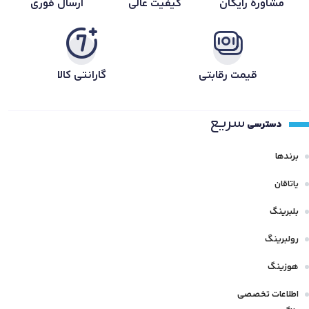
مشاوره رایگان
کیفیت عالی
ارسال فوری
قیمت رقابتی
گارانتی کالا
سریع
دسترسی
برندها
یاتاقان
بلبرینگ
رولبرینگ
هوزینگ
اطلاعات تخصصی