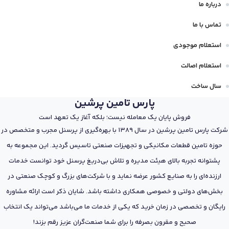
درباره ما
تماس با ما
استعلام موجودی
استعلام اصالت
سال ساخت
پارس تامین پرشین
فروش پایان یک معامله نیست؛ بلکه آغاز یک تعهد است
شرکت پارس تامین پرشین در سال 1389 با بهره‌گیری از پرسنل مجرب و متخصص در
حوزه تامین قطعات مکانیکی و تجهیزات صنعتی تاسیس گردید. این مجموعه به
پشتوانه تجربه بالای هیئت مدیره و تلاش بی‌دریغ پرسنل خود توانست خدمات
ارزنده‌ای را به صنایع کشور عرضه نماید و با شرکت‌های بزرگ و کوچک صنعتی در
بخش‌های دولتی و خصوصی همکاری داشته باشد. شایان ذکر است ارائه مشاوره
رایگان و تخصصی در زمان خرید که یکی از خدمات ما می‌باشد می‌تواند یک انتخاب
صحیح و مقرون بصرفه را برای شما صنعت‌گران عزیز رقم بزند!