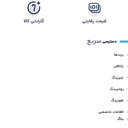
قیمت رقابتی
گارانتی کالا
سریع
دسترسی
برندها
یاتاقان
بلبرینگ
رولبرینگ
هوزینگ
اطلاعات تخصصی
بلاگ