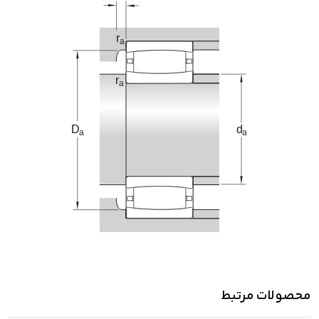
محصولات مرتبط