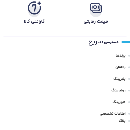
قیمت رقابتی
گارانتی کالا
سریع
دسترسی
برندها
یاتاقان
بلبرینگ
رولبرینگ
هوزینگ
اطلاعات تخصصی
بلاگ