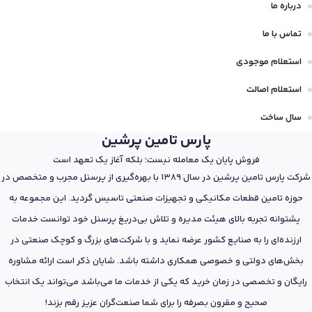
درباره ما
تماس با ما
استعلام موجودی
استعلام اصالت
سال ساخت
پارس تامین پرشین
فروش پایان یک معامله نیست؛ بلکه آغاز یک تعهد است
شرکت پارس تامین پرشین در سال 1389 با بهره‌گیری از پرسنل مجرب و متخصص در
حوزه تامین قطعات مکانیکی و تجهیزات صنعتی تاسیس گردید. این مجموعه به
پشتوانه تجربه بالای هیئت مدیره و تلاش بی‌دریغ پرسنل خود توانست خدمات
ارزنده‌ای را به صنایع کشور عرضه نماید و با شرکت‌های بزرگ و کوچک صنعتی در
بخش‌های دولتی و خصوصی همکاری داشته باشد. شایان ذکر است ارائه مشاوره
رایگان و تخصصی در زمان خرید که یکی از خدمات ما می‌باشد می‌تواند یک انتخاب
صحیح و مقرون بصرفه را برای شما صنعت‌گران عزیز رقم بزند!