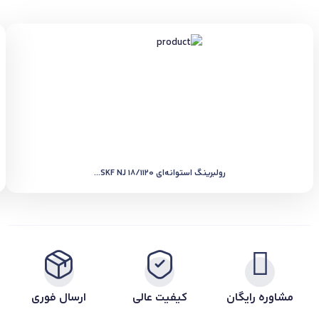
رولبرینگ استوانه‌ای SKF NJ 18/1120...
مشاوره رایگان
کیفیت عالی
ارسال فوری