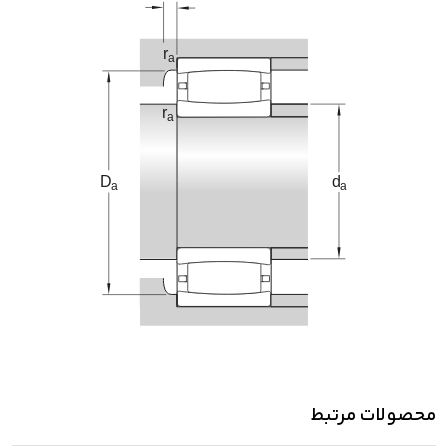
محصولات مرتبط