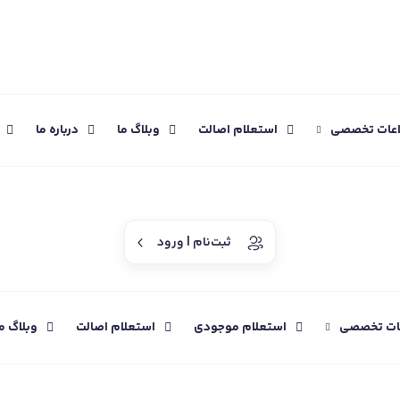
اعات تخصصی
استعلام اصالت
وبلاگ ما
درباره ما
ثبت‌نام | ورود
عات تخصصی
استعلام موجودی
استعلام اصالت
وبلاگ م