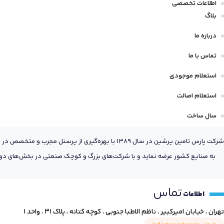
اطلاعات تخصصی
بلاگ
درباره ما
تماس با ما
استعلام موجودی
استعلام اصالت
سال ساخت
شرکت پارس تامین پرشین در سال 1389 با بهره‌گیری
به صنایع کشور عرضه نماید و با شرکت‌های بزرگ و کوچک صنعتی در بخش‌های دول
تماس
اطلاعات
تهران ، خیابان امیرکبیر ، ناظم الاطبا جنوبی ، کوچه کتانه ، پلاک ۳۱ ، واحد ۱