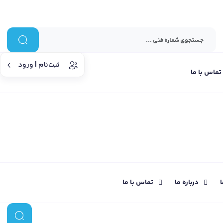
ثبت‌نام | ورود
تماس با ما
ا
درباره ما
تماس با ما