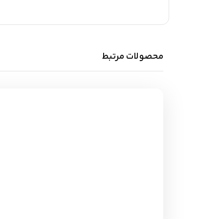
محصولات مرتبط