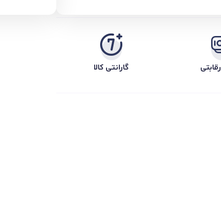
قابتی
گارانتی کالا