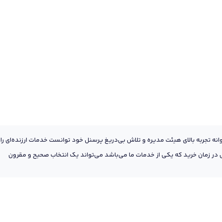
عه به پشتوانه تجربه بالای هیئت مدیره و تلاش بی‌دریغ پرسنل خود توانست خدمات ارزنده‌ای را
ر زمان خرید که یکی از خدمات ما می‌باشد می‌تواند یک انتخاب صحیح و مقرون