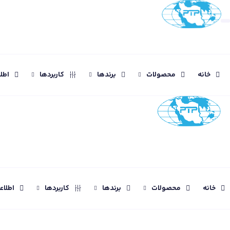
خانه
محصولات
برندها
کاربردها
اطل
خانه
محصولات
برندها
کاربردها
اطلا