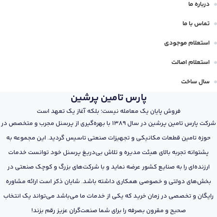
درباره ما
تماس با ما
استعلام موجودی
استعلام اصالت
سال ساخت
پارس تامین پرشین
فروش پایان یک معامله نیست؛ بلکه آغاز یک تعهد است
شرکت پارس تامین پرشین در سال 1389 با بهره‌گیری از پرسنل مجرب و متخصص در
حوزه تامین قطعات مکانیکی و تجهیزات صنعتی تاسیس گردید. این مجموعه به
پشتوانه تجربه بالای هیئت مدیره و تلاش بی‌دریغ پرسنل خود توانست خدمات
ارزنده‌ای را به صنایع کشور عرضه نماید و با شرکت‌های بزرگ و کوچک صنعتی در
بخش‌های دولتی و خصوصی همکاری داشته باشد. شایان ذکر است ارائه مشاوره
رایگان و تخصصی در زمان خرید که یکی از خدمات ما می‌باشد می‌تواند یک انتخاب
صحیح و مقرون بصرفه را برای شما صنعت‌گران عزیز رقم بزند!