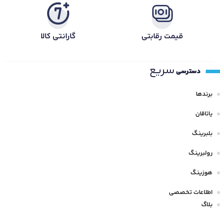
قیمت رقابتی
گارانتی کالا
سریع
دسترسی
برندها
یاتاقان
بلبرینگ
رولبرینگ
هوزینگ
اطلاعات تخصصی
بلاگ