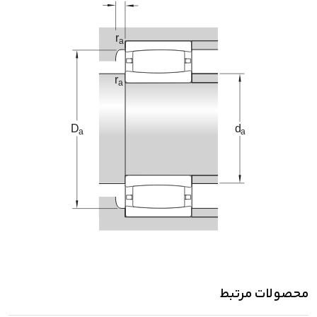
محصولات مرتبط