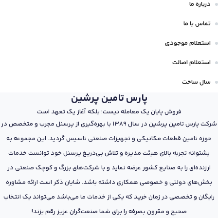
درباره ما
تماس با ما
استعلام موجودی
استعلام اصالت
سال ساخت
پارس تامین پرشین
فروش پایان یک معامله نیست؛ بلکه آغاز یک تعهد است
شرکت پارس تامین پرشین در سال 1389 با بهره‌گیری از پرسنل مجرب و متخصص در
حوزه تامین قطعات مکانیکی و تجهیزات صنعتی تاسیس گردید. این مجموعه به
پشتوانه تجربه بالای هیئت مدیره و تلاش بی‌دریغ پرسنل خود توانست خدمات
ارزنده‌ای را به صنایع کشور عرضه نماید و با شرکت‌های بزرگ و کوچک صنعتی در
بخش‌های دولتی و خصوصی همکاری داشته باشد. شایان ذکر است ارائه مشاوره
رایگان و تخصصی در زمان خرید که یکی از خدمات ما می‌باشد می‌تواند یک انتخاب
صحیح و مقرون بصرفه را برای شما صنعت‌گران عزیز رقم بزند!