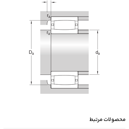
محصولات مرتبط