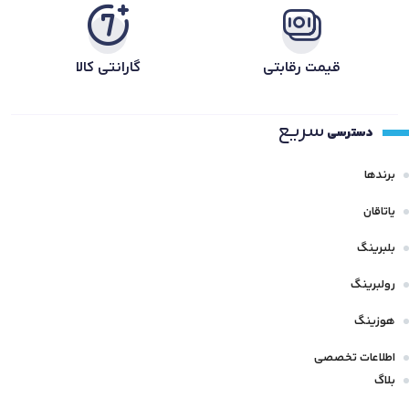
قیمت رقابتی
گارانتی کالا
سریع
دسترسی
برندها
یاتاقان
بلبرینگ
رولبرینگ
هوزینگ
اطلاعات تخصصی
بلاگ