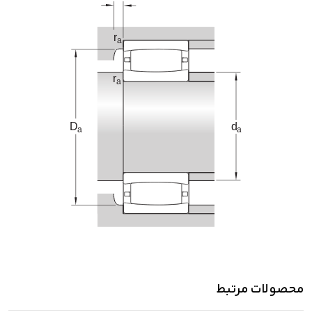
محصولات مرتبط