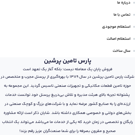
درباره ما
تماس با ما
استعلام موجودی
استعلام اصالت
سال ساخت
پارس تامین پرشین
فروش پایان یک معامله نیست؛ بلکه آغاز یک تعهد است
شرکت پارس تامین پرشین در سال 1389 با بهره‌گیری از پرسنل مجرب و متخصص در
حوزه تامین قطعات مکانیکی و تجهیزات صنعتی تاسیس گردید. این مجموعه به
پشتوانه تجربه بالای هیئت مدیره و تلاش بی‌دریغ پرسنل خود توانست خدمات
ارزنده‌ای را به صنایع کشور عرضه نماید و با شرکت‌های بزرگ و کوچک صنعتی در
بخش‌های دولتی و خصوصی همکاری داشته باشد. شایان ذکر است ارائه مشاوره
رایگان و تخصصی در زمان خرید که یکی از خدمات ما می‌باشد می‌تواند یک انتخاب
صحیح و مقرون بصرفه را برای شما صنعت‌گران عزیز رقم بزند!