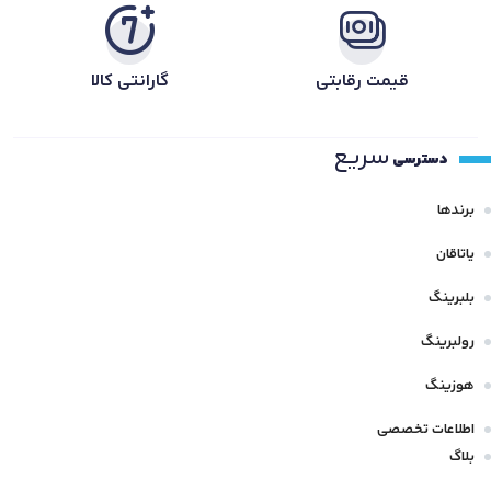
قیمت رقابتی
گارانتی کالا
سریع
دسترسی
برندها
یاتاقان
بلبرینگ
رولبرینگ
هوزینگ
اطلاعات تخصصی
بلاگ