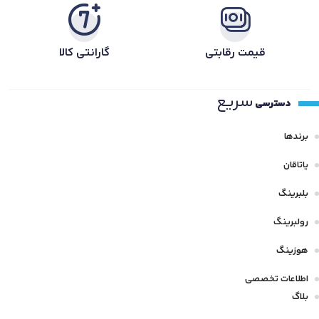
قیمت رقابتی
گارانتی کالا
سریع
دسترسی
برندها
یاتاقان
بلبرینگ
رولبرینگ
هوزینگ
اطلاعات تخصصی
بلاگ