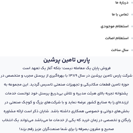
درباره ما
تماس با ما
استعلام موجودی
استعلام اصالت
سال ساخت
پارس تامین پرشین
فروش پایان یک معامله نیست؛ بلکه آغاز یک تعهد است
شرکت پارس تامین پرشین در سال 1389 با بهره‌گیری از پرسنل مجرب و متخصص در
حوزه تامین قطعات مکانیکی و تجهیزات صنعتی تاسیس گردید. این مجموعه به
پشتوانه تجربه بالای هیئت مدیره و تلاش بی‌دریغ پرسنل خود توانست خدمات
ارزنده‌ای را به صنایع کشور عرضه نماید و با شرکت‌های بزرگ و کوچک صنعتی در
بخش‌های دولتی و خصوصی همکاری داشته باشد. شایان ذکر است ارائه مشاوره
رایگان و تخصصی در زمان خرید که یکی از خدمات ما می‌باشد می‌تواند یک انتخاب
صحیح و مقرون بصرفه را برای شما صنعت‌گران عزیز رقم بزند!