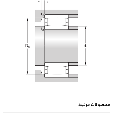
محصولات مرتبط