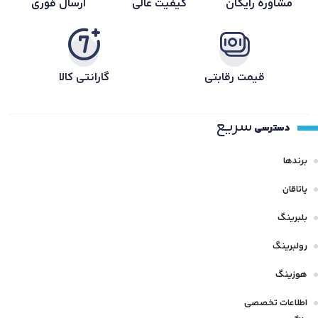
مشاوره رایگان
کیفیت عالی
ارسال فوری
قیمت رقابتی
گارانتی کالا
سریع
دسترسی
برندها
یاتاقان
بلبرینگ
رولبرینگ
هوزینگ
اطلاعات تخصصی