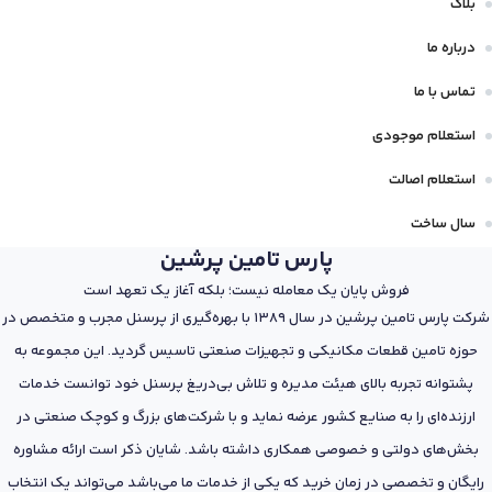
بلاگ
درباره ما
تماس با ما
استعلام موجودی
استعلام اصالت
سال ساخت
پارس تامین پرشین
فروش پایان یک معامله نیست؛ بلکه آغاز یک تعهد است
شرکت پارس تامین پرشین در سال 1389 با بهره‌گیری از پرسنل مجرب و متخصص در
حوزه تامین قطعات مکانیکی و تجهیزات صنعتی تاسیس گردید. این مجموعه به
پشتوانه تجربه بالای هیئت مدیره و تلاش بی‌دریغ پرسنل خود توانست خدمات
ارزنده‌ای را به صنایع کشور عرضه نماید و با شرکت‌های بزرگ و کوچک صنعتی در
بخش‌های دولتی و خصوصی همکاری داشته باشد. شایان ذکر است ارائه مشاوره
رایگان و تخصصی در زمان خرید که یکی از خدمات ما می‌باشد می‌تواند یک انتخاب