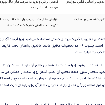
ندارد، بر اساس کلاس تلورانس
کاهش لرزش و نویز در سرعت‌های بالا، بهبود
هزینه را افزایش دهد
تقویت‌شده برای هدایت
افزایش مقاومت 
متوسط، با کاهش خطر شکست قفسه
 سیستم‌های تعلیق یا گیربکس‌های دستی استفاده می‌شود زیرا آب‌بند آن از 
نیاز به حفاظت در محیط
ظ کیفیت تولید است.
 استفاده می‌شود زیرا ظرفیت بار شعاعی بالای آن بارهای سنگین انتق
ی، ساختار بدون حلقه داخلی آن نصب آسان روی شفت را ممکن می‌سازد و م
نند تراکتورها، این بیرینگ برای محورهای چرخان مناسب است چون اصطک
وار نقاله، ویژگی تحمل بار استاتیکی بالا از آن برای بارهای ثابت است
شرایط استا