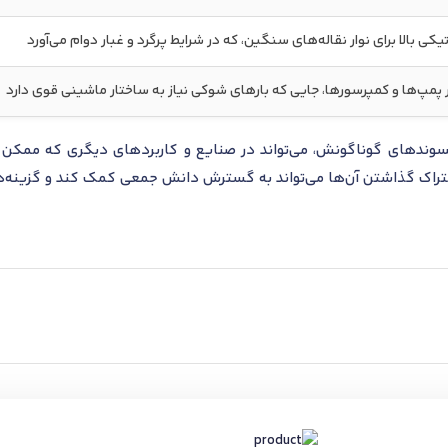
یکی بالا برای نوار نقاله‌های سنگین، که در شرایط پرگرد و غبار دوام می‌آورد
پمپ‌ها و کمپرسورها، جایی که بارهای شوکی نیاز به ساختار ماشینی قوی دارد
 پسوندهای گوناگونش، می‌تواند در صنایع و کاربردهای دیگری که ممکن ا
اشتراک گذاشتن آن‌ها می‌تواند به گسترش دانش جمعی کمک کند و گزینه‌ه