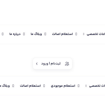
اعات تخصصی
استعلام اصالت
وبلاگ ما
درباره ما
ثبت‌نام | ورود
عات تخصصی
استعلام موجودی
استعلام اصالت
وبلاگ م