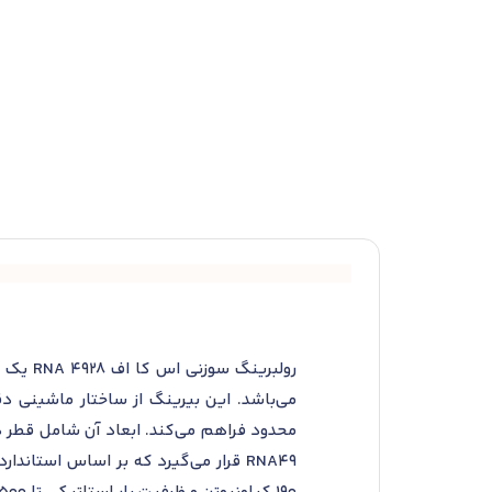
رولبری
می‌باشد. این بیرینگ از ساختار ماشینی 