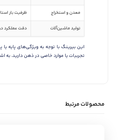
معدن و استخراج
ظرفیت بار استات
تولید ماشین‌آلات
دقت عملکرد در 
این بیرینگ با توجه به ویژگی‌های پایه یا
تجربیات یا موارد خاصی در ذهن دارید، به 
محصولات مرتبط