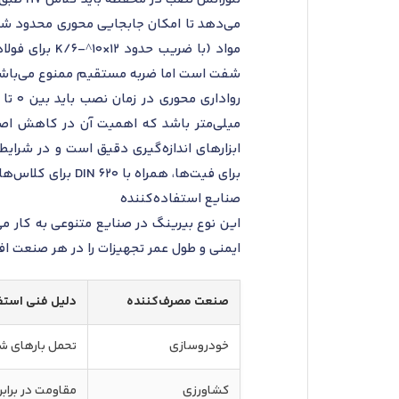
شفت است اما ضربه مستقیم ممنوع می‌باشد و استاندارد DIN 5418 برای انطباق‌
میلی‌متر باشد که اهمیت آن در کاهش اصطک
برای فیت‌ها، همراه با DIN 620 برای کلاس‌های دقت، مبنای این تنظیمات هستند.
صنایع استفاده‌کننده
این نوع بیرینگ در صنایع متنوعی به کار می
ایمنی و طول عمر تجهیزات را در هر صنعت ا
صنعت مصرف‌کننده
دلیل فنی استفا
خودروسازی
تحمل بارهای ش
کشاورزی
مقاومت در برابر