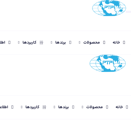
خانه
محصولات
برندها
کاربردها
اطل
خانه
محصولات
برندها
کاربردها
اطلا