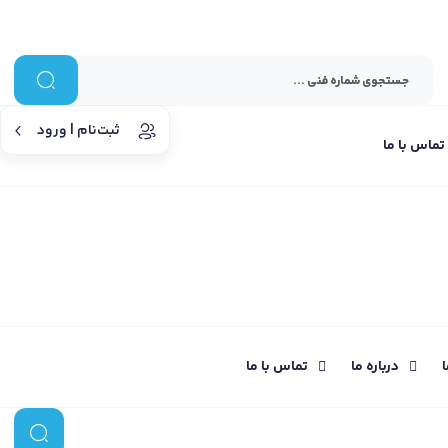
ثبت‌نام | ورود
تماس با ما
ا
درباره ما
تماس با ما