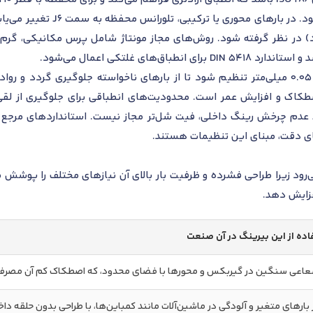
می‌دهد تا امکان جابجایی محوری 
های غلتکی اعمال می‌شود.
اک و افزایش عمر است. محدودیت‌های انطباقی برای جلوگیری از لقی 
‌رود زیرا طراحی فشرده و ظرفیت بار بالای آن نیازهای مختلف را پوشش م
فزایش دهد.
ده از این بیرینگ در آن صنعت
عاعی سنگین در گیربکس و محورها با فضای محدود، که اصطکاک کم آن مصر
 بارهای متغیر و آلودگی در ماشین‌آلات مانند کمباین‌ها، با طراحی بدون حلقه دا