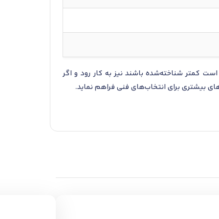
ست کمتر شناخته‌شده باشند نیز به کار رود و اگر
ای بیشتری برای انتخاب‌های فنی فراهم نماید.