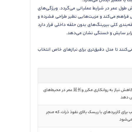
 طول عمر در شرایط عملیاتی می‌گردد. ویژگی‌های
عتی فراهم می‌کند و مزیت‌هایی نظیر طراحی فشرده و
‌بندی کلی بیرینگ‌های بدون حلقه داخلی قرار دارد
رابر سایش و خستگی نشان می‌دهد.
ی‌کنند تا مدل دقیق‌تری برای نیازهای خاص انتخاب
افزایش مقاومت در برابر گرد و غبار و رطوبت، کاهش نیاز به روانکاری مکرر و延长 عمر در محیط‌های
ش دهد
 برای کاربردهای با ریسک بالای نفوذ ذرات، که منجر
می‌شود