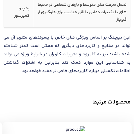
تحمل سرعت های متوسط و بارهای شعاعی در محیط
پمپ و
های با تغییرات دمایی با لقی مناسب برای جلوگیری از
کمپرسور
گیرپاژ
این بیرینگ بر اساس ویژگی های خاص یا پسوندهای متنوع آن می
تواند در صنایع و کاربردهای دیگری که ممکن است کمتر شناخته
شده باشند نیز به کار رود و تجربیات کاربران در شرایط ویژه می تواند
به شناسایی این موارد کمک کند بنابراین به اشتراک گذاشتن
اطلاعات تکمیلی درباره کاربردهای خاص تر مفید خواهد بود.
محصولات مرتبط