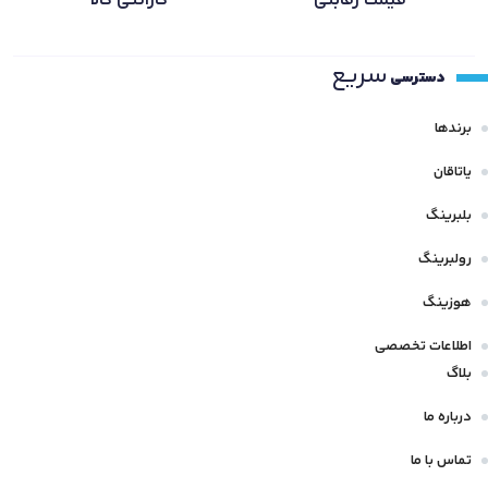
قیمت رقابتی
گارانتی کالا
سریع
دسترسی
برندها
یاتاقان
بلبرینگ
رولبرینگ
هوزینگ
اطلاعات تخصصی
بلاگ
درباره ما
تماس با ما