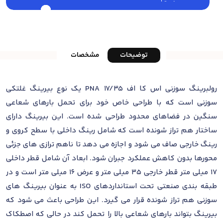
توضیحات
مشخصات
رولبرینگ سوزنی اس کا اف PNA 17/35 یک نوع بیرینگ غلتکی
سوزنی است که با طراحی خاص خود برای تحمل بارهای شعاعی
سنگین در فضاهای محدود طراحی شده است. این بیرینگ دارای
ساختار هم تراز شونده است که شامل رینگ داخلی با سطح کروی و
رینگ خارجی صاف می شود و اجازه می دهد تا ناهم ترازی های جزئی
محورها بدون کاهش عملکرد جبران شود. ابعاد آن شامل قطر داخلی
17 میلی متر قطر خارجی 35 میلی متر و عرض 16 میلی متر است و در
طبقه بندی صنعتی تحت استانداردهای ISO به عنوان بیرینگ های
سوزنی هم تراز شونده قرار می گیرد. این طراحی باعث می شود که
بیرینگ بتواند بارهای شعاعی بالا را تحمل کند در حالی که اصطکاک