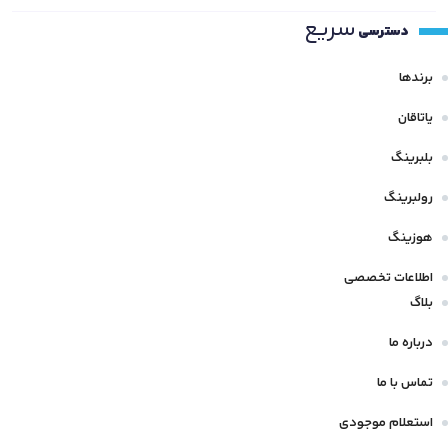
سریع
دسترسی
برندها
یاتاقان
بلبرینگ
رولبرینگ
هوزینگ
اطلاعات تخصصی
بلاگ
درباره ما
تماس با ما
استعلام موجودی