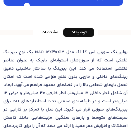
توضیحات
مشخصات
رولبرینگ سوزنی اس کا اف مدل NAO 17X30X13 یک نوع بیرینگ
غلتکی است که از سوزن‌های استوانه‌ای باریک به عنوان عناصر
غلتشی استفاده می کند. این بیرینگ با ساختار ماشینی دقیق
رینگ‌های داخلی و خارجی بدون فلنج طراحی شده است که امکان
تحمل بارهای شعاعی بالا را در فضاهای محدود فراهم می آورد. ابعاد
آن شامل قطر داخلی 17 میلی‌متر، قطر خارجی 30 میلی‌متر و عرض 13
میلی‌متر است و در طبقه‌بندی صنعتی تحت استانداردهای ISO برای
بیرینگ‌های سوزنی قرار می گیرد. این مدل با تمرکز بر کارایی در
سرعت‌های متوسط و بارهای سنگین، مزیت‌هایی مانند کاهش
اصطکاک و افزایش عمر مفید را ارائه می دهد که آن را برای کاربردهای