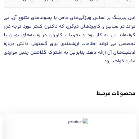
این بیرینگ بر اساس ویژگی‌های خاص یا پسوندهای متنوع آن، می
تواند در صنایع و کاربردهای دیگری که تاکنون کمتر مورد توجه قرار
گرفته‌اند نیز به کار رود و تجربیات کاربران در زمینه‌های نوین یا
تخصصی می تواند اطلاعات ارزشمندی برای گسترش دانش درباره
قابلیت‌های آن ارائه دهد، بنابراین به اشتراک گذاشتن چنین مواردی
مفید خواهد بود.
محصولات مرتبط