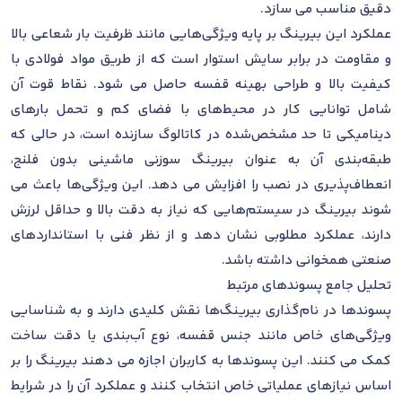
دقیق مناسب می سازد.
عملکرد این بیرینگ بر پایه ویژگی‌هایی مانند ظرفیت بار شعاعی بالا
و مقاومت در برابر سایش استوار است که از طریق مواد فولادی با
کیفیت بالا و طراحی بهینه قفسه حاصل می شود. نقاط قوت آن
شامل توانایی کار در محیط‌های با فضای کم و تحمل بارهای
دینامیکی تا حد مشخص‌شده در کاتالوگ سازنده است، در حالی که
طبقه‌بندی آن به عنوان بیرینگ سوزنی ماشینی بدون فلنج،
انعطاف‌پذیری در نصب را افزایش می دهد. این ویژگی‌ها باعث می
شوند بیرینگ در سیستم‌هایی که نیاز به دقت بالا و حداقل لرزش
دارند، عملکرد مطلوبی نشان دهد و از نظر فنی با استانداردهای
صنعتی همخوانی داشته باشد.
تحلیل جامع پسوندهای مرتبط
پسوندها در نام‌گذاری بیرینگ‌ها نقش کلیدی دارند و به شناسایی
ویژگی‌های خاص مانند جنس قفسه، نوع آب‌بندی یا دقت ساخت
کمک می کنند. این پسوندها به کاربران اجازه می دهند بیرینگ را بر
اساس نیازهای عملیاتی خاص انتخاب کنند و عملکرد آن را در شرایط