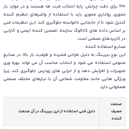
620 برای دقت چرخش، پایه انتخاب فیت ها هستند و در موارد بار
محوری، رواداری محوری باید با استفاده از واشرهای تنظیم کننده
کنترل شود تا از جابجایی ناخواسته جلوگیری کند. این تنظیمات فنی
بر اساس داده های کاتالوگ سازنده، تضمین کننده ایمنی و کارایی
در کاربردهای صنعتی است.
صنایع استفاده کننده
این نوع بیرینگ به دلیل طراحی فشرده و ظرفیت بار بالا، در صنایع
متنوعی استفاده می شود و انتخاب مناسب آن می تواند بهره وری
تجهیزات را افزایش دهد و از خرابی های زودرس جلوگیری کند، زیرا
ویژگی هایی مانند مقاومت شعاعی آن با نیازهای مختلف صنعتی
همخوانی دارد.
صنعت
مصرف
دلیل فنی استفاده از این بیرینگ در آن صنعت
کننده