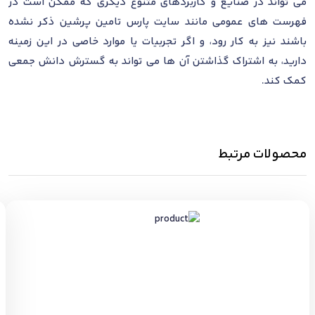
می تواند در صنایع و کاربردهای متنوع دیگری که ممکن است در
فهرست های عمومی مانند سایت پارس تامین پرشین ذکر نشده
باشند نیز به کار رود، و اگر تجربیات یا موارد خاصی در این زمینه
دارید، به اشتراک گذاشتن آن ها می تواند به گسترش دانش جمعی
کمک کند.
محصولات مرتبط