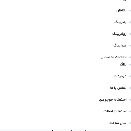
یاتاقان
بلبرینگ
رولبرینگ
هوزینگ
اطلاعات تخصصی
بلاگ
درباره ما
تماس با ما
استعلام موجودی
استعلام اصالت
سال ساخت