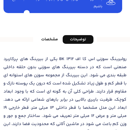
باشیم.
توضیحات
مشخصات
رولبرینگ سوزنی اس کا اف BK 1312 یکی از بیرینگ های پرکاربرد
صنعتی است که در دسته بیرینگ های سوزنی بدون حلقه داخلی
طبقه بندی می شود. این بیرینگ از مجموعه سوزن های استوانه ای
با قطر کم و طول زیاد تشکیل شده است که درون یک پوسته نازک و
مقاوم قرار دارند. طراحی کلی آن به گونه ای است که با وجود ابعاد
کوچک، ظرفیت باربری بالایی در برابر بارهای شعاعی ارائه می دهد.
ابعاد این مدل مشخصا با قطر داخلی 13 میلی متر، قطر خارجی 19
میلی متر و عرض 12 میلی متر تعریف می شود. ساختار جمع و جور و
وزن کم باعث می شود در ماشین آلاتی که محدودیت فضا دارند، این