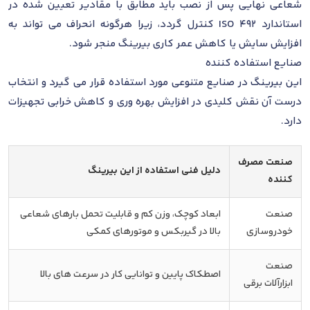
شعاعی نهایی پس از نصب باید مطابق با مقادیر تعیین شده در
استاندارد ISO 492 کنترل گردد، زیرا هرگونه انحراف می تواند به
افزایش سایش یا کاهش عمر کاری بیرینگ منجر شود.
صنایع استفاده کننده
این بیرینگ در صنایع متنوعی مورد استفاده قرار می گیرد و انتخاب
درست آن نقش کلیدی در افزایش بهره وری و کاهش خرابی تجهیزات
دارد.
صنعت مصرف
دلیل فنی استفاده از این بیرینگ
کننده
صنعت
ابعاد کوچک، وزن کم و قابلیت تحمل بارهای شعاعی
خودروسازی
بالا در گیربکس و موتورهای کمکی
صنعت
اصطکاک پایین و توانایی کار در سرعت های بالا
ابزارآلات برقی