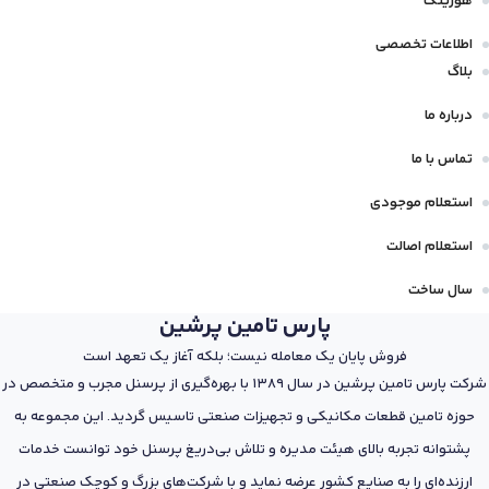
هوزینگ
اطلاعات تخصصی
بلاگ
درباره ما
تماس با ما
استعلام موجودی
استعلام اصالت
سال ساخت
پارس تامین پرشین
فروش پایان یک معامله نیست؛ بلکه آغاز یک تعهد است
شرکت پارس تامین پرشین در سال 1389 با بهره‌گیری از پرسنل مجرب و متخصص در
حوزه تامین قطعات مکانیکی و تجهیزات صنعتی تاسیس گردید. این مجموعه به
پشتوانه تجربه بالای هیئت مدیره و تلاش بی‌دریغ پرسنل خود توانست خدمات
ارزنده‌ای را به صنایع کشور عرضه نماید و با شرکت‌های بزرگ و کوچک صنعتی در