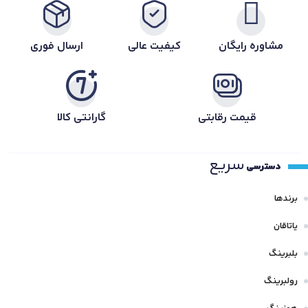
مشاوره رایگان
کیفیت عالی
ارسال فوری
قیمت رقابتی
گارانتی کالا
سریع
دسترسی
برندها
یاتاقان
بلبرینگ
رولبرینگ