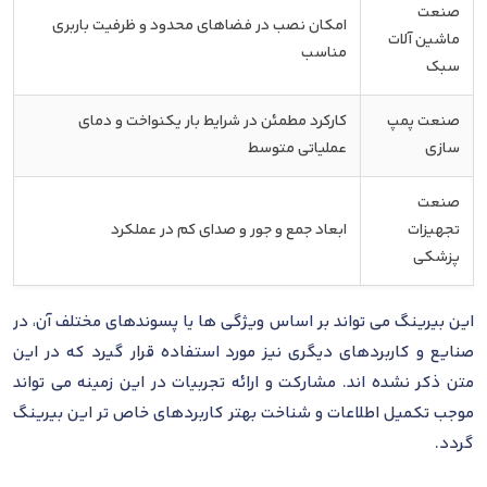
صنعت
امکان نصب در فضاهای محدود و ظرفیت باربری
ماشین آلات
مناسب
سبک
صنعت پمپ
کارکرد مطمئن در شرایط بار یکنواخت و دمای
سازی
عملیاتی متوسط
صنعت
تجهیزات
ابعاد جمع و جور و صدای کم در عملکرد
پزشکی
این بیرینگ می تواند بر اساس ویژگی ها یا پسوندهای مختلف آن، در
صنایع و کاربردهای دیگری نیز مورد استفاده قرار گیرد که در این
متن ذکر نشده اند. مشارکت و ارائه تجربیات در این زمینه می تواند
موجب تکمیل اطلاعات و شناخت بهتر کاربردهای خاص تر این بیرینگ
گردد.