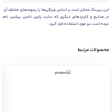
این بیرینگ ممکن است بر اساس ویژگی‌ها یا پسوندهای مختلف آن،
در صنایع و کاربردهای دیگری که سایت پارس تامین پرشین نام
نبرده است نیز مورد استفاده قرار گیرد.
محصولات مرتبط