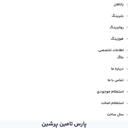
یاتاقان
بلبرینگ
رولبرینگ
هوزینگ
اطلاعات تخصصی
بلاگ
درباره ما
تماس با ما
استعلام موجودی
استعلام اصالت
سال ساخت
پارس تامین پرشین