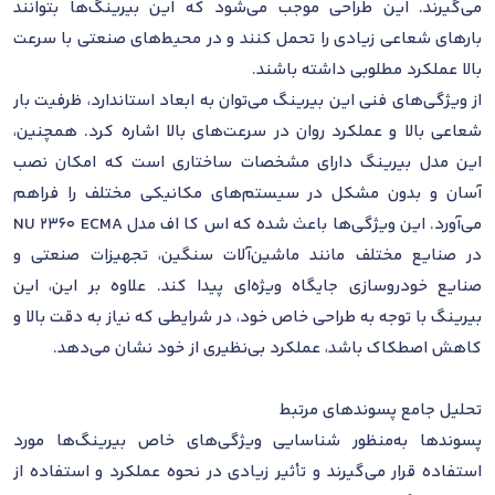
می‌گیرند. این طراحی موجب می‌شود که این بیرینگ‌ها بتوانند
بارهای شعاعی زیادی را تحمل کنند و در محیط‌های صنعتی با سرعت
بالا عملکرد مطلوبی داشته باشند.
از ویژگی‌های فنی این بیرینگ می‌توان به ابعاد استاندارد، ظرفیت بار
شعاعی بالا و عملکرد روان در سرعت‌های بالا اشاره کرد. همچنین،
این مدل بیرینگ دارای مشخصات ساختاری است که امکان نصب
آسان و بدون مشکل در سیستم‌های مکانیکی مختلف را فراهم
می‌آورد. این ویژگی‌ها باعث شده که اس کا اف مدل NU 2360 ECMA
در صنایع مختلف مانند ماشین‌آلات سنگین، تجهیزات صنعتی و
صنایع خودروسازی جایگاه ویژه‌ای پیدا کند. علاوه بر این، این
بیرینگ با توجه به طراحی خاص خود، در شرایطی که نیاز به دقت بالا و
کاهش اصطکاک باشد، عملکرد بی‌نظیری از خود نشان می‌دهد.
تحلیل جامع پسوندهای مرتبط
پسوندها به‌منظور شناسایی ویژگی‌های خاص بیرینگ‌ها مورد
استفاده قرار می‌گیرند و تأثیر زیادی در نحوه عملکرد و استفاده از