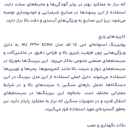
که نیاز به عملکرد بهتر در برابر آلودگی‌ها و محیط‌های سخت دارند.
استفاده از این پسوندها در صنایع شیمیایی و خودروسازی توصیه
می‌شود، زیرا این صنایع به ویژگی‌های آب‌بندی و دقت بالا نیاز دارند.
کاربردهای رایج
رولبرینگ استوانه‌ای اس کا اف مدل NU 2360 ECMA به دلیل
ویژگی‌هایی چون ظرفیت باربری بالا و طراحی دقیق، در ماشین‌آلات و
سیستم‌های صنعتی متنوعی به‌کار می‌رود. این بیرینگ‌ها به‌ویژه در
سیستم‌های دوار و سرعت بالا مانند کمپرسورها، پمپ‌ها و توربین‌ها
استفاده می‌شوند. دلیل اصلی استفاده از این مدل بیرینگ در این
دستگاه‌ها، تحمل بارهای سنگین با سرعت‌های بالا و در شرایط
عملیاتی مختلف است. به‌علاوه، این بیرینگ‌ها در سیستم‌های
انتقال قدرت و در تجهیزات سنگین که نیاز به عملکرد پایدار دارند، نیز
به‌طور گسترده‌ای مورد استفاده قرار می‌گیرند.
نکات نگهداری و نصب