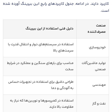
کاربرد دارند. در ادامه، جدول کاربردهای رایج این بیرینگ آورده شده
است.
صنعت
دلیل فنی استفاده از این بیرینگ
مصرف‌کننده
استفاده در سیستم‌های دوار و انتقال قدرت با
خودروسازی
سرعت‌های بالا
تولید ماشین‌آلات
مناسب برای بارهای سنگین و عملکرد در شرایط
صنعتی
سخت
طراحی دقیق برای استفاده در تجهیزات حساس
مهندسی
به آلودگی و دما
استفاده در کمپرسورها و توربین‌ها که نیاز به
نفت و گاز
مقاومت بالا دارند