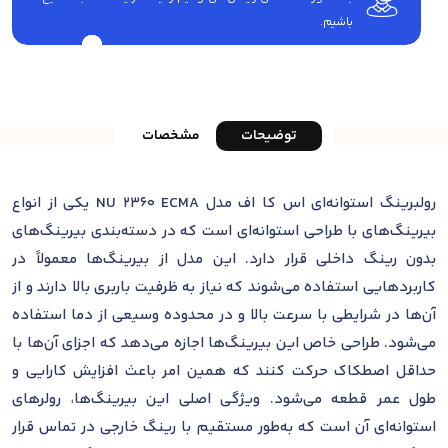
باشیم.
توضیحات
مشخصات
رولبرینگ استوانه‌ای اس کا اف مدل NU 2360 ECMA یکی از انواع
بیرینگ‌های با طراحی استوانه‌ای است که در دسته‌بندی بیرینگ‌های
بدون رینگ داخلی قرار دارد. این مدل از بیرینگ‌ها معمولاً در
کاربردهایی استفاده می‌شوند که نیاز به ظرفیت باربری بالا دارند و از
آن‌ها در شرایطی با سرعت بالا و در محدوده وسیعی از دما استفاده
می‌شود. طراحی خاص این بیرینگ‌ها اجازه می‌دهد که اجزای آن‌ها با
حداقل اصطکاک حرکت کنند که همین امر باعث افزایش کارایی و
طول عمر قطعه می‌شود. ویژگی اصلی این بیرینگ‌ها، رولرهای
استوانه‌ای آن است که به‌طور مستقیم با رینگ خارجی در تماس قرار