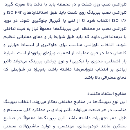
تلورانس نصب روی شفت و در محفظه باید با دقت بالا صورت گیرد.
تلورانس نصب بیرینگ روی شفت باید طبق استانداردهای ISO 492 و
ISO 286 انتخاب شود تا از لقی یا گیرپاژ جلوگیری شود. در مورد
تلورانس نصب در محفظه، این بیرینگ‌ها معمولاً نیاز به فیت تداخلی
یا نیمه‌تداخلی دارند که باید طبق شرایط بار و دمای عملیاتی تنظیم
شوند. انتخاب تلورانس مناسب برای جلوگیری از انبساط حرارتی و
کاهش دما در حین عملیات از اهمیت ویژه‌ای برخوردار است. شرایط
بار (شعاعی، محوری یا ترکیبی) و نوع چرخش بیرینگ می‌تواند تأثیر
زیادی بر انتخاب تلورانس‌ها داشته باشد، به‌ویژه در شرایطی که
دمای عملیاتی بالا باشد.
صنایع استفاده‌کننده
این نوع بیرینگ‌ها در صنایع مختلفی به‌کار می‌روند. انتخاب بیرینگ
مناسب در هر صنعت می‌تواند تأثیر زیادی بر عملکرد کلی سیستم و
طول عمر تجهیزات داشته باشد. این بیرینگ‌ها معمولاً در صنایع
سنگین مانند خودروسازی، مهندسی، و تولید ماشین‌آلات صنعتی