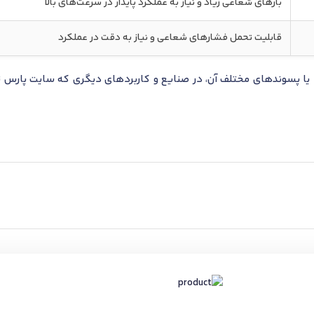
بارهای شعاعی زیاد و نیاز به عملکرد پایدار در سرعت‌های بالا
قابلیت تحمل فشارهای شعاعی و نیاز به دقت در عملکرد
ا پسوندهای مختلف آن، در صنایع و کاربردهای دیگری که سایت پارس تأ