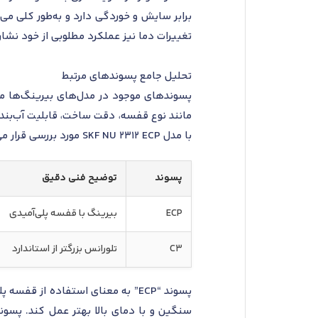
برابر سایش و خوردگی دارد و به‌طور کلی می‌
تغییرات دما نیز عملکرد مطلوبی از خود نشا
تحلیل جامع پسوندهای مرتبط
پسوندهای موجود در مدل‌های بیرینگ‌ها معم
مانند نوع قفسه، دقت ساخت، قابلیت آب‌بندی
با مدل SKF NU 2312 ECP مورد بررسی قرار می‌گیرند.
پسوند
توضیح فنی دقیق
ECP
بیرینگ با قفسه پلی‌آمیدی
C3
تلورانس بزرگتر از استاندارد
پسوند “ECP” به معنای استفاده 