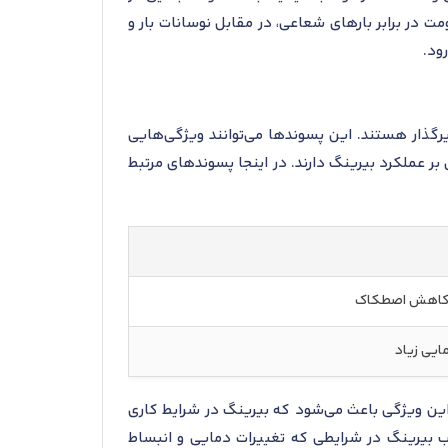
مت در برابر بارهای شعاعی، در مقابل نوسانات بار و
ود.
رگذار هستند. این پسوندها می‌توانند ویژگی‌هایی
ر عملکرد بیرینگ دارند. در اینجا پسوندهای مرتبط
 و کاهش اصطکاک
مایی زیاد
. این ویژگی باعث می‌شود که بیرینگ در شرایط کاری
دارد است که امکان نصب بیرینگ در شرایطی که تغییرات دمایی و انبساط