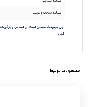
صنایع نساجی
صنایع ساخت و تولید
این بیرینگ ممکن است بر اساس ویژگی‌ها ی
گیرد.
محصولات مرتبط