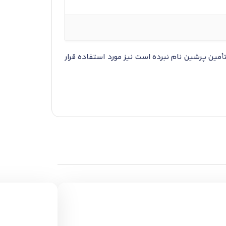
مین پرشین نام نبرده است نیز مورد استفاده قرار