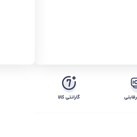
قابتی
گارانتی کالا