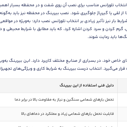
 هنگام نصب بیرینگ SKF NU 2312 ECP، انتخاب تلورانس مناسب برای نصب آن روی شفت و در مح
 از لقی یا گیرپاژ جلوگیری شود. نصب بیرینگ در محفظه نیز باید به‌گون
ط بار نیز تأثیر زیادی بر انتخاب تلورانس نصب دارد؛ به‌ویژه در مواقعی
SKF به دلیل ویژگی‌های خاص خود، در بسیاری از صنایع مختلف کاربرد دارد. این بیرین
قرار می‌گیرد. انتخاب درست بیرینگ به شرایط کاری و ویژگی‌های تجهیزا
دلیل فنی استفاده از این بیرینگ
تحمل بارهای شعاعی سنگین و نیاز به مقاومت بالا در برابر دما
قابلیت تحمل بارهای شعاعی زیاد و عملکرد در دماهای بالا