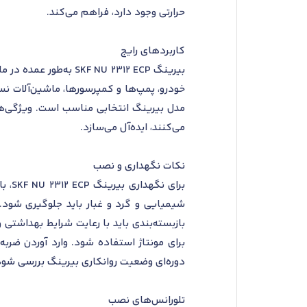
حرارتی وجود دارد، فراهم می‌کند.
کاربردهای رایج
بیرینگ F NU 2312 ECP
خودرو، پمپ‌ها و کمپرسورها، ماشین‌آلات نسا
مدل بیرینگ انتخابی مناسب است. ویژگی‌ها
می‌کنند، ایده‌آل می‌سازد.
نکات نگهداری و نصب
برای
شیمیایی و گرد و غبار باید جلوگیری شود. 
بازبسته‌بندی باید با رعایت شرایط بهداشتی
برای مونتاژ استفاده شود. وارد آوردن ضرب
دوره‌ای وضعیت روانکاری بیرینگ بررسی شود
تلورانس‌های نصب