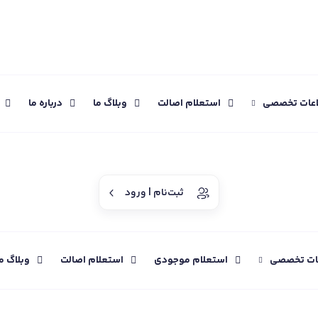
اعات تخصصی
استعلام اصالت
وبلاگ ما
درباره ما
ثبت‌نام | ورود
عات تخصصی
استعلام موجودی
استعلام اصالت
وبلاگ م