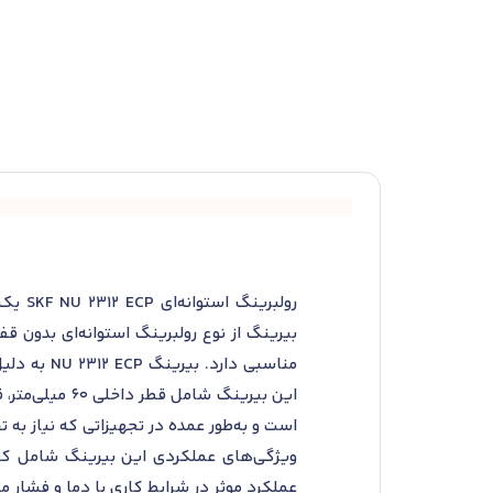
رولبر
بیرینگ از نوع رولبرینگ استوانه‌ای بدون 
مناسبی دا
است و به‌طور عمده در تجهیزاتی که نیاز به 
ویژگی‌های عملکردی این بیرینگ شامل کم