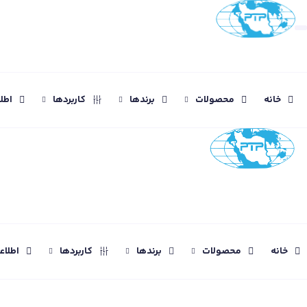
خانه
محصولات
برندها
کاربردها
اطل
خانه
محصولات
برندها
کاربردها
اطلا