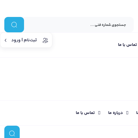
ثبت‌نام | ورود
تماس با ما
ا
درباره ما
تماس با ما