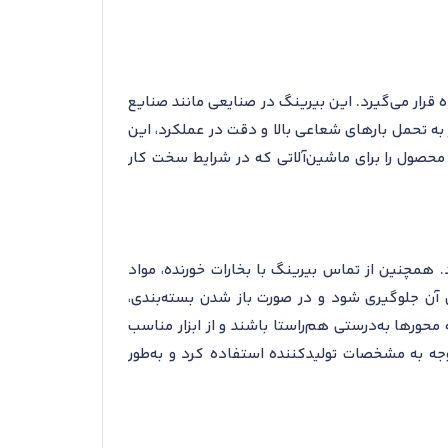
د استفاده قرار می‌گیرد. این بیرینگ در صنایعی مانند صنایع
ز به تحمل بارهای شعاعی بالا و دقت در عملکرد، این
حصول را برای ماشین‌آلاتی که در شرایط سخت کار
ده نگهداری شود. همچنین از تماس بیرینگ با بخارات خورنده، مواد
ن آن جلوگیری شود و در صورت باز شدن بسته‌بندی،
محورها به‌درستی هم‌راستا باشند و از ابزار مناسب
وجه به مشخصات تولیدکننده استفاده کرد و به‌طور