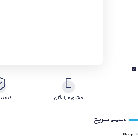
مشاوره رایگان
کیفیت
سریع
دسترسی
برندها