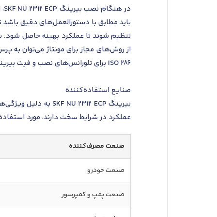
در
باید مطابق با دستورالعمل‌های دقیق باشد تا
تنظیم شوند تا عملکرد بهینه حاصل شود. شرای
ISO 286 برای تلورانس‌های نصب و فیت بیرینگ‌ها باید رعایت شوند.
صنایع استفاده‌کننده
بیرینگ  NU 2312 ECP
عملکرد در شرایط سخت دارند، مورد استفاده 
صنعت مصرف‌کننده
صنعت خودرو
صنعت پمپ و کمپرسور