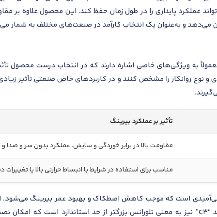
تواند عملکرد پایداری را در طول زمان حفظ کند. این محصول علاوه بر مقاو
ن می‌دهد و به‌عنوان یک انتخاب کارآمد در صنعت‌های مختلف به شمار می‌ر
ولاً به ویژگی‌های خاصی اشاره دارند که در انتخاب درست محصول تأثی
 و نوع روانکار را مشخص کنند و در کاربردهای خاص صنعتی تأثیر زیادی ب
تأثیر بر عملکرد بیرینگ
مقاومت بالا در برابر خوردگی و سایش، عملکرد بدون سر و صدا
مناسب برای استفاده در شرایط با انبساط حرارتی بالا یا تغییرات د
از قفسه پلی‌آمیدی است که موجب کاهش اصطکاک و بهبود عمر بیرینگ می‌شود
سنگین و با دمای بالا بهتر عمل کند. پسوند “C3” نیز به معنی تلورانس بزرگتر از حد استان