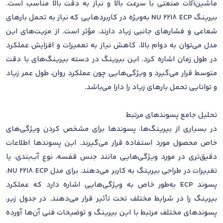
ماشین‌آلات صنعتی با سرعت بالا و نیاز به دقت بالا مناسب است.
بیرینگ NU 2218 ECP به‌ویژه در کاربردهایی که نیاز به تحمل بارهای
شعاعی و فشارهای جانبی زیاد دارند، مؤثر است. از مزیت‌های این
مدل می‌توان به دوام بالا، کاهش نیاز به تعمیرات و افزایش عملکرد
در طول زمان اشاره کرد. این بیرینگ در دسته بیرینگ‌های با دقت
متوسط قرار می‌گیرد و ویژگی‌هایی چون عملکرد روان، طول عمر زیاد
و توانایی تحمل بارهای زیاد را دارا می‌باشد.
تحلیل جامع پسوندهای مرتبط
در بسیاری از بیرینگ‌ها، پسوندها برای مشخص کردن ویژگی‌های
خاص محصول مورد استفاده قرار می‌گیرند. این پسوندها اطلاعات
دقیق‌تری در مورد ویژگی‌هایی مانند جنس قفسه، نوع آب‌بندی، یا
تغییرات در طراحی بیرینگ به کاربر می‌دهند. برای مدل NU 2218 ECP،
پسوند ECP به‌طور خاص به ویژگی‌هایی اشاره دارد که عملکرد
بیرینگ را در شرایط مختلف تحت تأثیر قرار می‌دهند. در جدول زیر،
پسوندهای مختلف مرتبط با این بیرینگ و توضیحات فنی آن‌ها آورده