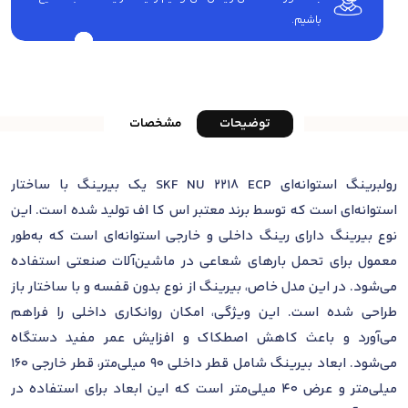
باشیم.
توضیحات
مشخصات
رولبرینگ استوانه‌ای SKF NU 2218 ECP یک بیرینگ با ساختار
استوانه‌ای است که توسط برند معتبر اس کا اف تولید شده است. این
نوع بیرینگ دارای رینگ داخلی و خارجی استوانه‌ای است که به‌طور
معمول برای تحمل بارهای شعاعی در ماشین‌آلات صنعتی استفاده
می‌شود. در این مدل خاص، بیرینگ از نوع بدون قفسه و با ساختار باز
طراحی شده است. این ویژگی، امکان روانکاری داخلی را فراهم
می‌آورد و باعث کاهش اصطکاک و افزایش عمر مفید دستگاه
می‌شود. ابعاد بیرینگ شامل قطر داخلی 90 میلی‌متر، قطر خارجی 160
میلی‌متر و عرض 40 میلی‌متر است که این ابعاد برای استفاده در