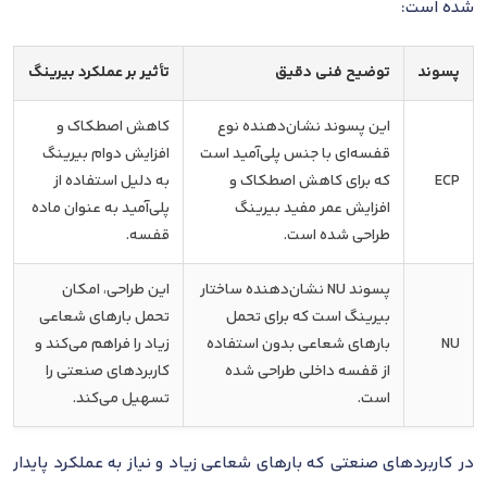
شده است:
پسوند
توضیح فنی دقیق
تأثیر بر عملکرد بیرینگ
این پسوند نشان‌دهنده نوع
کاهش اصطکاک و
قفسه‌ای با جنس پلی‌آمید است
افزایش دوام بیرینگ
ECP
که برای کاهش اصطکاک و
به دلیل استفاده از
افزایش عمر مفید بیرینگ
پلی‌آمید به عنوان ماده
طراحی شده است.
قفسه.
پسوند NU نشان‌دهنده ساختار
این طراحی، امکان
بیرینگ است که برای تحمل
تحمل بارهای شعاعی
NU
بارهای شعاعی بدون استفاده
زیاد را فراهم می‌کند و
از قفسه داخلی طراحی شده
کاربردهای صنعتی را
است.
تسهیل می‌کند.
در کاربردهای صنعتی که بارهای شعاعی زیاد و نیاز به عملکرد پایدار