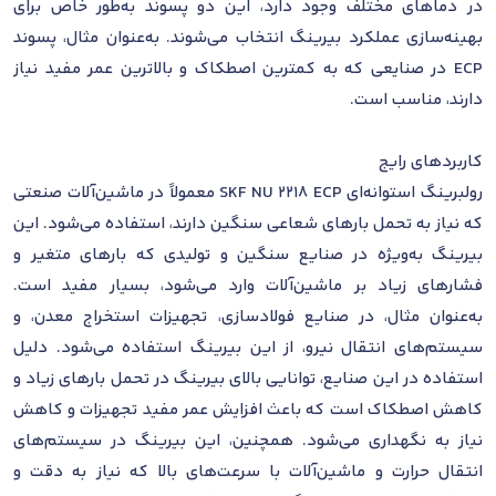
در دماهای مختلف وجود دارد، این دو پسوند به‌طور خاص برای
بهینه‌سازی عملکرد بیرینگ انتخاب می‌شوند. به‌عنوان مثال، پسوند
ECP در صنایعی که به کمترین اصطکاک و بالاترین عمر مفید نیاز
دارند، مناسب است.
کاربردهای رایج
رولبرینگ استوانه‌ای SKF NU 2218 ECP معمولاً در ماشین‌آلات صنعتی
که نیاز به تحمل بارهای شعاعی سنگین دارند، استفاده می‌شود. این
بیرینگ به‌ویژه در صنایع سنگین و تولیدی که بارهای متغیر و
فشارهای زیاد بر ماشین‌آلات وارد می‌شود، بسیار مفید است.
به‌عنوان مثال، در صنایع فولادسازی، تجهیزات استخراج معدن، و
سیستم‌های انتقال نیرو، از این بیرینگ استفاده می‌شود. دلیل
استفاده در این صنایع، توانایی بالای بیرینگ در تحمل بارهای زیاد و
کاهش اصطکاک است که باعث افزایش عمر مفید تجهیزات و کاهش
نیاز به نگهداری می‌شود. همچنین، این بیرینگ در سیستم‌های
انتقال حرارت و ماشین‌آلات با سرعت‌های بالا که نیاز به دقت و