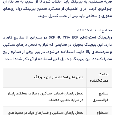
ضربه مستقیم به بیرینگ باید اجتناب شود تا از آسیب به ساختار آن
جلوگیری گردد. برای اطمینان از عملکرد صحیح بیرینگ، رواداری‌های
محوری و شعاعی باید پس از نصب کنترل شوند.
صنایع استفاده‌کننده
رولبرینگ استوانه‌ای SKF NU 2218 ECP در بسیاری از صنایع کاربرد
دارد. این بیرینگ به‌ویژه در صنایعی که نیاز به تحمل بارهای سنگین
و سرعت‌های بالا دارند، استفاده می‌شود. در زیر، برخی از صنایع رایج
مصرف‌کننده این بیرینگ و دلایل فنی استفاده از آن ذکر شده است:
صنعت
دلیل فنی استفاده از این بیرینگ
مصرف‌کننده
صنایع
تحمل بارهای شعاعی سنگین و نیاز به عملکرد پایدار
فولادسازی
در شرایط دمایی مختلف.
استخراج
تحمل بارهای سنگین و فشارهای زیاد در محیط‌های