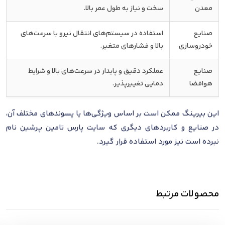
معدن
سخت و نیاز به طول عمر بالا.
صنایع
استفاده در سیستم‌های انتقال نیرو با سرعت‌های
خودروسازی
بالا و فشارهای متغیر.
صنایع
عملکرد دقیق و پایدار در سرعت‌های بالا و شرایط
هوافضا
دمایی تغییرپذیر.
این بیرینگ ممکن است بر اساس ویژگی‌ها یا پسوندهای مختلف آن،
در صنایع و کاربردهای دیگری که سایت پارس تامین پرشین نام
نبرده است نیز مورد استفاده قرار گیرد.
محصولات مرتبط