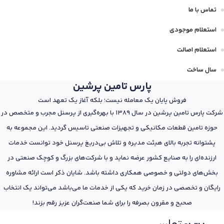
تماس با ما
استعلام موجودی
استعلام اصالت
سال ساخت
پارس تامین پرشین
فروش پایان یک معامله نیست؛ بلکه آغاز یک تعهد است
شرکت پارس تامین پرشین در سال 1389 با بهره‌گیری از پرسنل مجرب و متخصص در
حوزه تامین قطعات مکانیکی و تجهیزات صنعتی تاسیس گردید. این مجموعه به
پشتوانه تجربه بالای هیئت مدیره و تلاش بی‌دریغ پرسنل خود توانست خدمات
ارزنده‌ای را به صنایع کشور عرضه نماید و با شرکت‌های بزرگ و کوچک صنعتی در
بخش‌های دولتی و خصوصی همکاری داشته باشد. شایان ذکر است ارائه مشاوره
رایگان و تخصصی در زمان خرید که یکی از خدمات ما می‌باشد می‌تواند یک انتخاب
صحیح و مقرون بصرفه را برای شما صنعت‌گران عزیز رقم بزند!