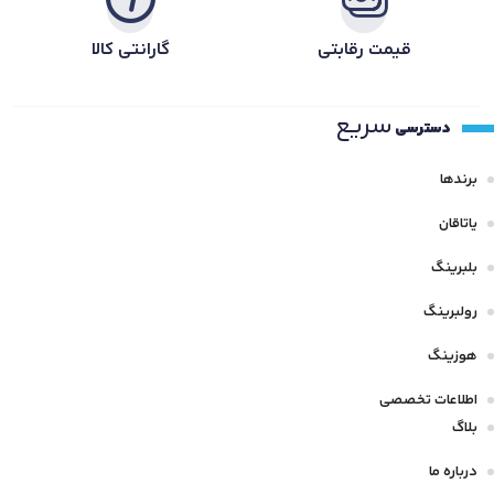
قیمت رقابتی
گارانتی کالا
سریع
دسترسی
برندها
یاتاقان
بلبرینگ
رولبرینگ
هوزینگ
اطلاعات تخصصی
بلاگ
درباره ما